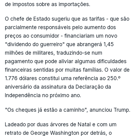
de impostos sobre as importações.
O chefe de Estado sugeriu que as tarifas - que são
parcialmente responsáveis pelo aumento dos
preços ao consumidor - financiariam um novo
"dividendo do guerreiro" que abrangerá 1,45
milhões de militares, traduzindo-se num
pagamento que pode aliviar algumas dificuldades
financeiras sentidas por muitas famílias. O valor de
1.776 dólares constitui uma referência ao 250.º
aniversário da assinatura da Declaração da
Independência no próximo ano.
"Os cheques já estão a caminho", anunciou Trump.
Ladeado por duas árvores de Natal e com um
retrato de George Washington por detrás, o