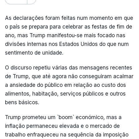
As declarações foram feitas num momento em que
o país se prepara para celebrar as festas de fim de
ano, mas Trump manifestou-se mais focado nas
divisões internas nos Estados Unidos do que num
sentimento de unidade.
O discurso repetiu várias das mensagens recentes
de Trump, que até agora não conseguiram acalmar
a ansiedade do público em relação ao custo dos
alimentos, habitação, serviços públicos e outros
bens básicos.
Trump prometeu um `boom` económico, mas a
inflação permaneceu elevada e o mercado de
trabalho enfraqueceu na sequência da imposição