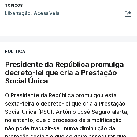
TÓPICOS
Libertação
,
Acessíveis
POLÍTICA
Presidente da República promulga
decreto-lei que cria a Prestação
Social Única
O Presidente da República promulgou esta
sexta-feira o decreto-lei que cria a Prestação
Social Única (PSU). António José Seguro alerta,
no entanto, que o processo de simplificação
não pode traduzir-se "numa diminuição da
proteção social" e que se deve assegurar que