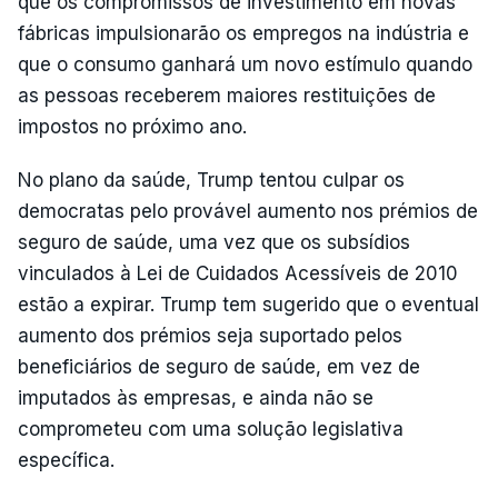
que os compromissos de investimento em novas
fábricas impulsionarão os empregos na indústria e
que o consumo ganhará um novo estímulo quando
as pessoas receberem maiores restituições de
impostos no próximo ano.
No plano da saúde, Trump tentou culpar os
democratas pelo provável aumento nos prémios de
seguro de saúde, uma vez que os subsídios
vinculados à Lei de Cuidados Acessíveis de 2010
estão a expirar. Trump tem sugerido que o eventual
aumento dos prémios seja suportado pelos
beneficiários de seguro de saúde, em vez de
imputados às empresas, e ainda não se
comprometeu com uma solução legislativa
específica.