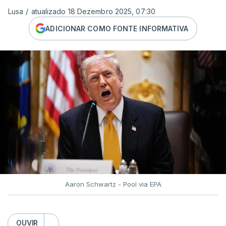
Lusa
/
atualizado 18 Dezembro 2025, 07:30
ADICIONAR COMO FONTE INFORMATIVA
Aaron Schwartz - Pool via EPA
OUVIR