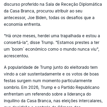
discurso proferido na Sala de Receção Diplomática
da Casa Branca, procurou atribuir ao seu
antecessor, Joe Biden, todas os desafios que a
economia enfrenta.
"Há onze meses, herdei uma trapalhada e estou a
consertá-la", disse Trump. "Estamos prestes a ter
um `boom` económico como o mundo nunca viu",
acrescentou.
A popularidade de Trump junto do eleitorado tem
vindo a cair sustentadamente e os votos de boas
festas surgem num momento particularmente
sombrio. Em 2026, Trump e o Partido Republicano
enfrentam um referendo sobre a liderança do
inquilino da Casa Branca, nas eleições intercalares,