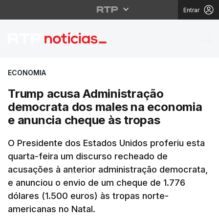
Entrar
Trump acusa Administ
ECONOMIA
Trump acusa Administração
democrata dos males na economia
e anuncia cheque às tropas
O Presidente dos Estados Unidos proferiu esta
quarta-feira um discurso recheado de
acusações à anterior administração democrata,
e anunciou o envio de um cheque de 1.776
dólares (1.500 euros) às tropas norte-
americanas no Natal.