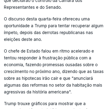
que decidirão o controlo da Câmara dos
Representantes e do Senado.
O discurso desta quarta-feira ofereceu uma
oportunidade a Trump para tentar recuperar algum
ímpeto, depois das derrotas republicanas nas
eleições deste ano.
O chefe de Estado falou em ritmo acelerado e
tentou responder à frustração pública com a
economia, fazendo promessas ousadas sobre o
crescimento no próximo ano, dizendo que as taxas
sobre as hipotecas irão cair e que "anunciará
algumas das reformas no setor da habitação mais
agressivas da história americana".
Trump trouxe gráficos para mostrar que a