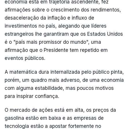
economia está em trajetória ascendente, fez
afirmações sobre o crescimento dos rendimentos,
desaceleração da inflação e influxo de
investimentos no país, alegando que líderes
estrangeiros lhe garantiram que os Estados Unidos
é o "país mais promissor do mundo", uma
afirmação que o Presidente tem repetido em
eventos públicos.
A matemática dura internalizada pelo público pinta,
porém, um quadro mais adverso, de uma economia
com alguma estabilidade, mas poucos motivos
para inspirar confiança.
O mercado de ações está em alta, os preços da
gasolina estão em baixa e as empresas de
tecnologia estão a apostar fortemente no