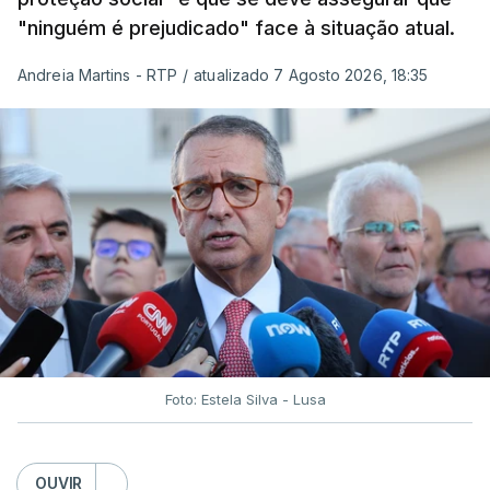
"ninguém é prejudicado" face à situação atual.
Andreia Martins - RTP
/
atualizado 7 Agosto 2026, 18:35
Foto: Estela Silva - Lusa
OUVIR