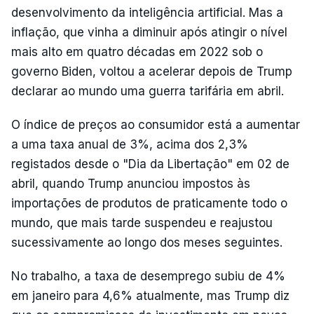
desenvolvimento da inteligência artificial. Mas a
inflação, que vinha a diminuir após atingir o nível
mais alto em quatro décadas em 2022 sob o
governo Biden, voltou a acelerar depois de Trump
declarar ao mundo uma guerra tarifária em abril.
O índice de preços ao consumidor está a aumentar
a uma taxa anual de 3%, acima dos 2,3%
registados desde o "Dia da Libertação" em 02 de
abril, quando Trump anunciou impostos às
importações de produtos de praticamente todo o
mundo, que mais tarde suspendeu e reajustou
sucessivamente ao longo dos meses seguintes.
No trabalho, a taxa de desemprego subiu de 4%
em janeiro para 4,6% atualmente, mas Trump diz