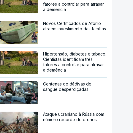
fatores a controlar para atrasar
a demência
Novos Certificados de Aforro
atraem investimento das famílias
Hipertensão, diabetes e tabaco.
Cientistas identificam três
fatores a controlar para atrasar
a demência
Centenas de dádivas de
sangue desperdiçadas
Ataque ucraniano à Rússia com
número recorde de drones