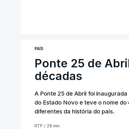
PAÍS
Ponte 25 de Abri
décadas
A Ponte 25 de Abril foi inaugurad
do Estado Novo e teve o nome do 
diferentes da história do país.
RTP
/
28 min.