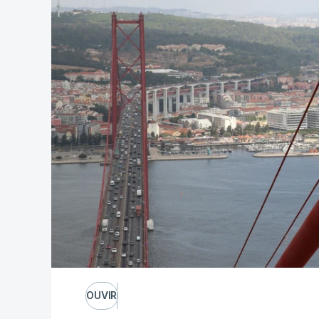
OUVIR