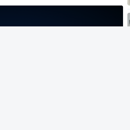
NTO INDISPONÍVEL