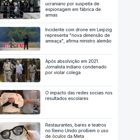
ucraniano por suspeita de
espionagem em fábrica de
armas
Incidente com drone em Leipzig
representa "nova dimensão de
ameaça", afirma ministro alemão
Após absolvição em 2021.
Jornalista indiano condenado
por violar colega
O impacto das redes sociais nos
resultados escolares
Restaurantes, bares e teatros
no Reino Unido proíbem o uso
de óculos da Meta