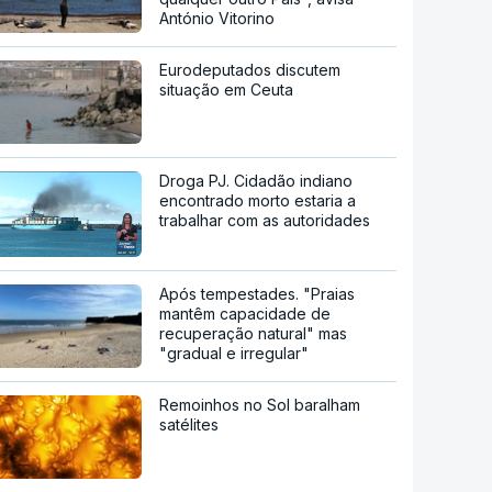
António Vitorino
Eurodeputados discutem
situação em Ceuta
Droga PJ. Cidadão indiano
encontrado morto estaria a
trabalhar com as autoridades
Após tempestades. "Praias
mantêm capacidade de
recuperação natural" mas
"gradual e irregular"
Remoinhos no Sol baralham
satélites