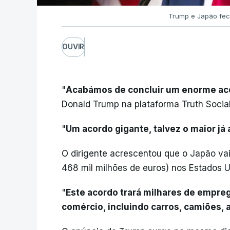
Trump e Japão fe
OUVIR
"
Acabámos de concluir um enorme ac
Donald Trump na plataforma Truth Social
"
Um acordo gigante, talvez o maior já
O dirigente acrescentou que o Japão vai 
468 mil milhões de euros) nos Estados U
"
Este acordo trará milhares de empregos
comércio, incluindo carros, camiões, 