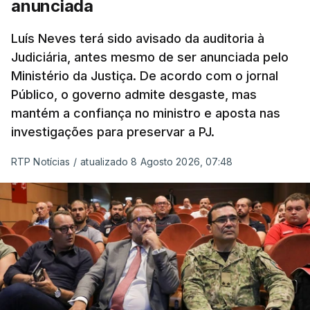
anunciada
Luís Neves terá sido avisado da auditoria à
Judiciária, antes mesmo de ser anunciada pelo
Ministério da Justiça. De acordo com o jornal
Público, o governo admite desgaste, mas
mantém a confiança no ministro e aposta nas
investigações para preservar a PJ.
RTP Notícias
/
atualizado 8 Agosto 2026, 07:48