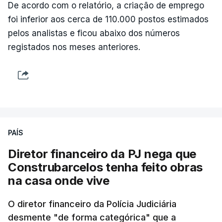
De acordo com o relatório, a criação de emprego
foi inferior aos cerca de 110.000 postos estimados
pelos analistas e ficou abaixo dos números
registados nos meses anteriores.
PAÍS
Diretor financeiro da PJ nega que
Construbarcelos tenha feito obras
na casa onde vive
O diretor financeiro da Polícia Judiciária
desmente "de forma categórica" que a