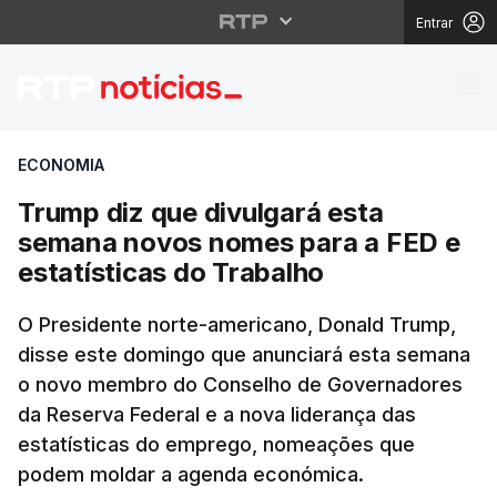
Entrar
Trump diz que divulga
ECONOMIA
Trump diz que divulgará esta
semana novos nomes para a FED e
estatísticas do Trabalho
O Presidente norte-americano, Donald Trump,
disse este domingo que anunciará esta semana
o novo membro do Conselho de Governadores
da Reserva Federal e a nova liderança das
estatísticas do emprego, nomeações que
podem moldar a agenda económica.