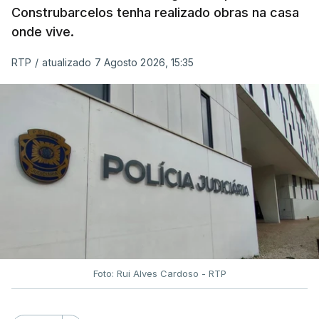
Construbarcelos tenha realizado obras na casa
onde vive.
RTP
/
atualizado 7 Agosto 2026, 15:35
Foto: Rui Alves Cardoso - RTP