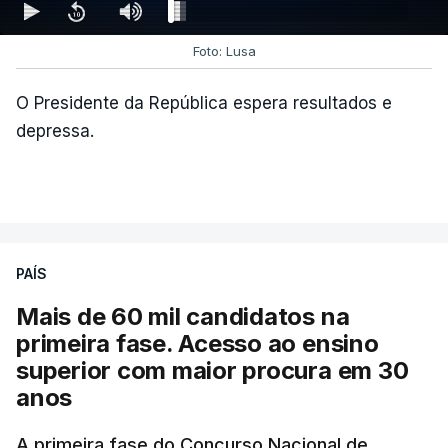
Foto: Lusa
O Presidente da República espera resultados e
depressa.
PAÍS
Mais de 60 mil candidatos na
primeira fase. Acesso ao ensino
superior com maior procura em 30
anos
A primeira fase do Concurso Nacional de