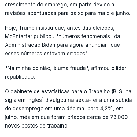
crescimento do emprego, em parte devido a
revisões acentuadas para baixo para maio e junho.
Hoje, Trump insistiu que, antes das eleições,
McEntarfer publicou "números fenomenais" da
Administração Biden para agora anunciar "que
esses números estavam errados".
"Na minha opinião, é uma fraude", afirmou o líder
republicado.
O gabinete de estatísticas para o Trabalho (BLS, na
sigla em inglês) divulgou na sexta-feira uma subida
do desemprego em uma décima, para 4,2%, em
julho, mês em que foram criados cerca de 73.000
novos postos de trabalho.