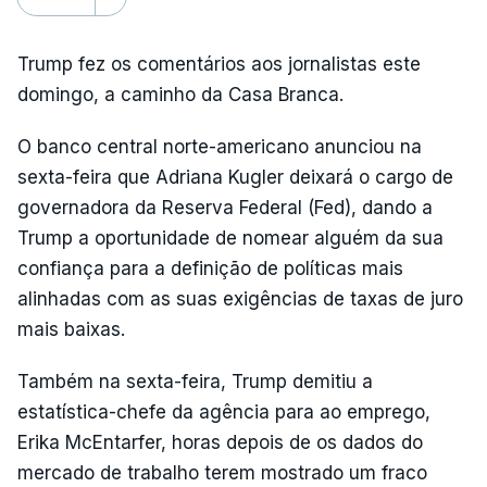
Trump fez os comentários aos jornalistas este
domingo, a caminho da Casa Branca.
O banco central norte-americano anunciou na
sexta-feira que Adriana Kugler deixará o cargo de
governadora da Reserva Federal (Fed), dando a
Trump a oportunidade de nomear alguém da sua
confiança para a definição de políticas mais
alinhadas com as suas exigências de taxas de juro
mais baixas.
Também na sexta-feira, Trump demitiu a
estatística-chefe da agência para ao emprego,
Erika McEntarfer, horas depois de os dados do
mercado de trabalho terem mostrado um fraco