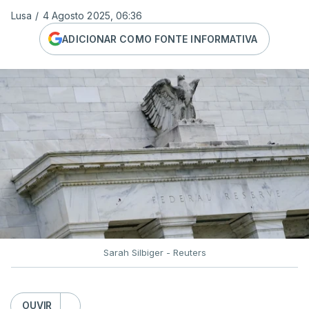
Lusa
/
4 Agosto 2025, 06:36
ADICIONAR COMO FONTE INFORMATIVA
Sarah Silbiger - Reuters
OUVIR