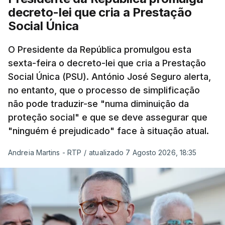
decreto-lei que cria a Prestação
Social Única
O Presidente da República promulgou esta
sexta-feira o decreto-lei que cria a Prestação
Social Única (PSU). António José Seguro alerta,
no entanto, que o processo de simplificação
não pode traduzir-se "numa diminuição da
proteção social" e que se deve assegurar que
"ninguém é prejudicado" face à situação atual.
Andreia Martins - RTP
/
atualizado 7 Agosto 2026, 18:35