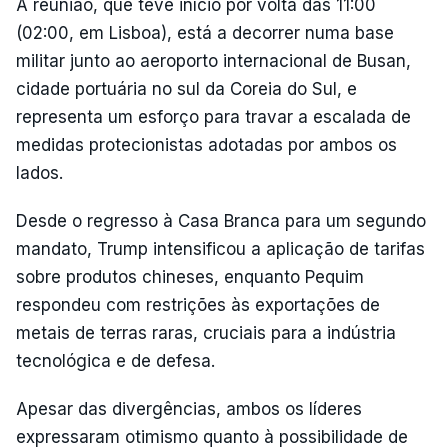
A reunião, que teve início por volta das 11:00
(02:00, em Lisboa), está a decorrer numa base
militar junto ao aeroporto internacional de Busan,
cidade portuária no sul da Coreia do Sul, e
representa um esforço para travar a escalada de
medidas protecionistas adotadas por ambos os
lados.
Desde o regresso à Casa Branca para um segundo
mandato, Trump intensificou a aplicação de tarifas
sobre produtos chineses, enquanto Pequim
respondeu com restrições às exportações de
metais de terras raras, cruciais para a indústria
tecnológica e de defesa.
Apesar das divergências, ambos os líderes
expressaram otimismo quanto à possibilidade de