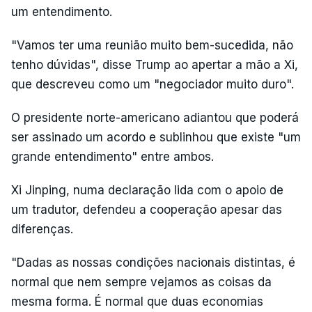
um entendimento.
"Vamos ter uma reunião muito bem-sucedida, não
tenho dúvidas", disse Trump ao apertar a mão a Xi,
que descreveu como um "negociador muito duro".
O presidente norte-americano adiantou que poderá
ser assinado um acordo e sublinhou que existe "um
grande entendimento" entre ambos.
Xi Jinping, numa declaração lida com o apoio de
um tradutor, defendeu a cooperação apesar das
diferenças.
"Dadas as nossas condições nacionais distintas, é
normal que nem sempre vejamos as coisas da
mesma forma. É normal que duas economias