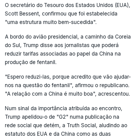
O secretário do Tesouro dos Estados Unidos (EUA),
Scott Bessent, confirmou que foi estabelecida
"uma estrutura muito bem-sucedida".
A bordo do avião presidencial, a caminho da Coreia
do Sul, Trump disse aos jornalistas que poderá
reduzir tarifas associadas ao papel da China na
produção de fentanil.
"Espero reduzi-las, porque acredito que vão ajudar-
nos na questão do fentanil", afirmou o republicano.
"A relação com a China é muito boa", acrescentou.
Num sinal da importância atribuída ao encontro,
Trump apelidou-o de "G2" numa publicação na
rede social que detém, a Truth Social, aludindo ao
estatuto dos EUA e da China como as duas