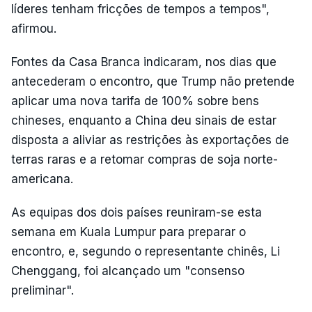
líderes tenham fricções de tempos a tempos",
afirmou.
Fontes da Casa Branca indicaram, nos dias que
antecederam o encontro, que Trump não pretende
aplicar uma nova tarifa de 100% sobre bens
chineses, enquanto a China deu sinais de estar
disposta a aliviar as restrições às exportações de
terras raras e a retomar compras de soja norte-
americana.
As equipas dos dois países reuniram-se esta
semana em Kuala Lumpur para preparar o
encontro, e, segundo o representante chinês, Li
Chenggang, foi alcançado um "consenso
preliminar".