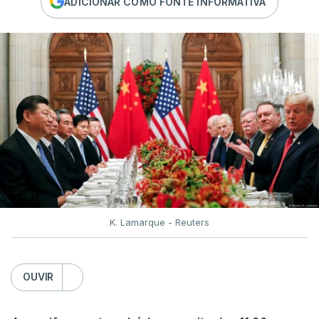
ADICIONAR COMO FONTE INFORMATIVA
K. Lamarque - Reuters
OUVIR