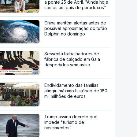
a ponte 25 de Abril. "Ainda hoje
somos um país de paradoxos"
China mantém alertas antes de
possível aproximação do tufão
Dolphin no domingo
Sessenta trabalhadores de
fábrica de calçado em Gaia
despedidos sem aviso
Endividamento das famílias
atingiu máximo histórico de 180
mil milhões de euros
Trump assina decreto que
impede "turismo de
nascimentos"