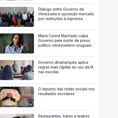
Diálogo entre Governo da
Venezuela e oposição marcado
por restrições à imprensa
María Corina Machado culpa
Governo pela morte de preso
político venezuelano-uruguaio
Governo dinamarquês aplica
regras mais rígidas ao uso da IA
nas escolas
O impacto das redes sociais nos
resultados escolares
Restaurantes, bares e teatros