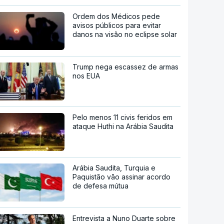
Ordem dos Médicos pede
avisos públicos para evitar
danos na visão no eclipse solar
Trump nega escassez de armas
nos EUA
Pelo menos 11 civis feridos em
ataque Huthi na Arábia Saudita
Arábia Saudita, Turquia e
Paquistão vão assinar acordo
de defesa mútua
Entrevista a Nuno Duarte sobre