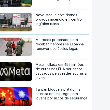
Novo ataque com drones
provoca incêndio em centro
logístico russo
Marrocos preparado para
receber menores se Espanha
remover obstáculos legais
Meta multada em 492 milhões
de euros nos EUA por danos
causados pelas redes sociais a
jovens
Taiwan bloqueia plataforma
chinesa de emprego para
jovens por riscos de segurança