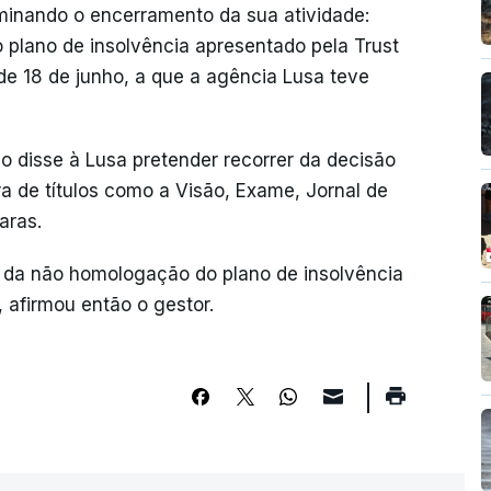
rminando o encerramento da sua atividade:
 plano de insolvência apresentado pela Trust
e 18 de junho, a que a agência Lusa teve
do disse à Lusa pretender recorrer da decisão
a de títulos como a Visão, Exame, Jornal de
aras.
o da não homologação do plano de insolvência
 afirmou então o gestor.