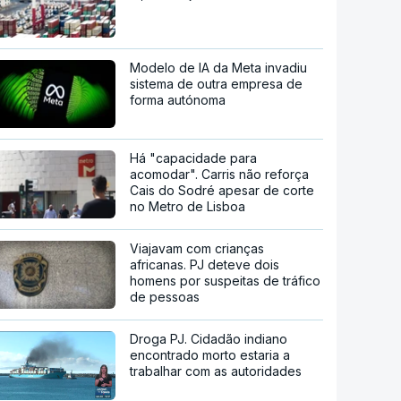
Modelo de IA da Meta invadiu
sistema de outra empresa de
forma autónoma
Há "capacidade para
acomodar". Carris não reforça
Cais do Sodré apesar de corte
no Metro de Lisboa
Viajavam com crianças
africanas. PJ deteve dois
homens por suspeitas de tráfico
de pessoas
Droga PJ. Cidadão indiano
encontrado morto estaria a
trabalhar com as autoridades