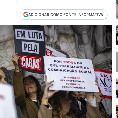
ADICIONAR COMO FONTE INFORMATIVA