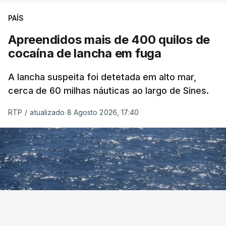
PAÍS
Apreendidos mais de 400 quilos de
cocaína de lancha em fuga
A lancha suspeita foi detetada em alto mar,
cerca de 60 milhas náuticas ao largo de Sines.
RTP
/
atualizado 8 Agosto 2026, 17:40