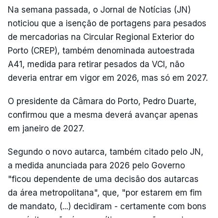
Na semana passada, o Jornal de Notícias (JN)
noticiou que a isenção de portagens para pesados
de mercadorias na Circular Regional Exterior do
Porto (CREP), também denominada autoestrada
A41, medida para retirar pesados da VCI, não
deveria entrar em vigor em 2026, mas só em 2027.
O presidente da Câmara do Porto, Pedro Duarte,
confirmou que a mesma deverá avançar apenas
em janeiro de 2027.
Segundo o novo autarca, também citado pelo JN,
a medida anunciada para 2026 pelo Governo
"ficou dependente de uma decisão dos autarcas
da área metropolitana", que, "por estarem em fim
de mandato, (...) decidiram - certamente com bons