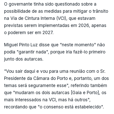
O governante tinha sido questionado sobre a
possibilidade de as medidas para mitigar o trânsito
na Via de Cintura Interna (VCI), que estavam
previstas serem implementadas em 2026, apenas
o poderem ser em 2027.
Miguel Pinto Luz disse que "neste momento" não
podia "garantir nada", porque iria fazê-lo primeiro
junto dos autarcas.
"Vou sair daqui e vou para uma reunião com o Sr.
Presidente da Câmara do Porto e, portanto, um dos
temas será seguramente esse", referindo também
que "mudaram os dois autarcas [Gaia e Porto], os
mais interessados na VCI, mas há outros",
recordando que "o consenso está estabelecido".