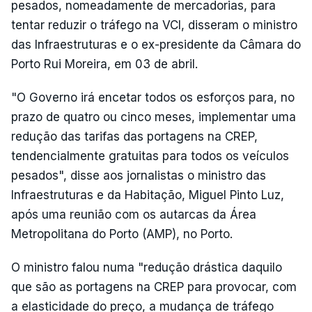
pesados, nomeadamente de mercadorias, para
tentar reduzir o tráfego na VCI, disseram o ministro
das Infraestruturas e o ex-presidente da Câmara do
Porto Rui Moreira, em 03 de abril.
"O Governo irá encetar todos os esforços para, no
prazo de quatro ou cinco meses, implementar uma
redução das tarifas das portagens na CREP,
tendencialmente gratuitas para todos os veículos
pesados", disse aos jornalistas o ministro das
Infraestruturas e da Habitação, Miguel Pinto Luz,
após uma reunião com os autarcas da Área
Metropolitana do Porto (AMP), no Porto.
O ministro falou numa "redução drástica daquilo
que são as portagens na CREP para provocar, com
a elasticidade do preço, a mudança de tráfego