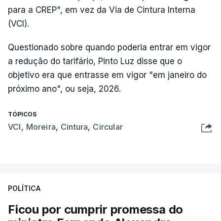
para a CREP", em vez da Via de Cintura Interna
(VCI).
Questionado sobre quando poderia entrar em vigor
a redução do tarifário, Pinto Luz disse que o
objetivo era que entrasse em vigor "em janeiro do
próximo ano", ou seja, 2026.
TÓPICOS
VCI
,
Moreira
,
Cintura
,
Circular
POLÍTICA
Ficou por cumprir promessa do