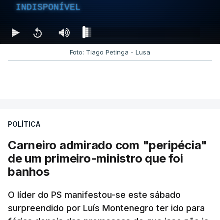
INDISPONÍVEL
Foto: Tiago Petinga - Lusa
POLÍTICA
Carneiro admirado com "peripécia"
de um primeiro-ministro que foi
banhos
O líder do PS manifestou-se este sábado
surpreendido por Luís Montenegro ter ido para