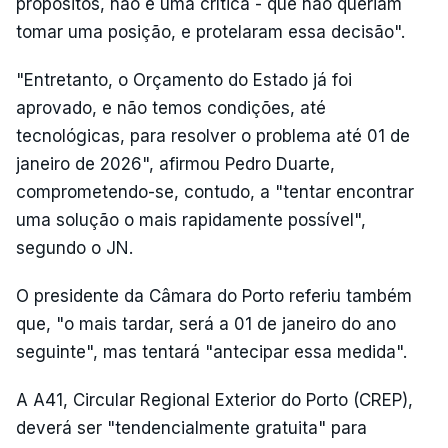
propósitos, não é uma crítica - que não queriam
tomar uma posição, e protelaram essa decisão".
"Entretanto, o Orçamento do Estado já foi
aprovado, e não temos condições, até
tecnológicas, para resolver o problema até 01 de
janeiro de 2026", afirmou Pedro Duarte,
comprometendo-se, contudo, a "tentar encontrar
uma solução o mais rapidamente possível",
segundo o JN.
O presidente da Câmara do Porto referiu também
que, "o mais tardar, será a 01 de janeiro do ano
seguinte", mas tentará "antecipar essa medida".
A A41, Circular Regional Exterior do Porto (CREP),
deverá ser "tendencialmente gratuita" para