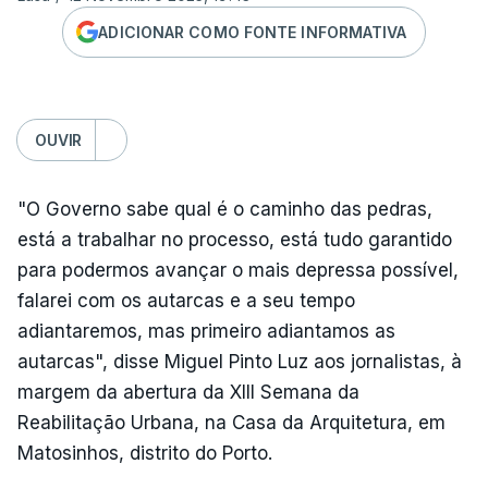
ADICIONAR COMO FONTE INFORMATIVA
OUVIR
"O Governo sabe qual é o caminho das pedras,
está a trabalhar no processo, está tudo garantido
para podermos avançar o mais depressa possível,
falarei com os autarcas e a seu tempo
adiantaremos, mas primeiro adiantamos as
autarcas", disse Miguel Pinto Luz aos jornalistas, à
margem da abertura da XIII Semana da
Reabilitação Urbana, na Casa da Arquitetura, em
Matosinhos, distrito do Porto.