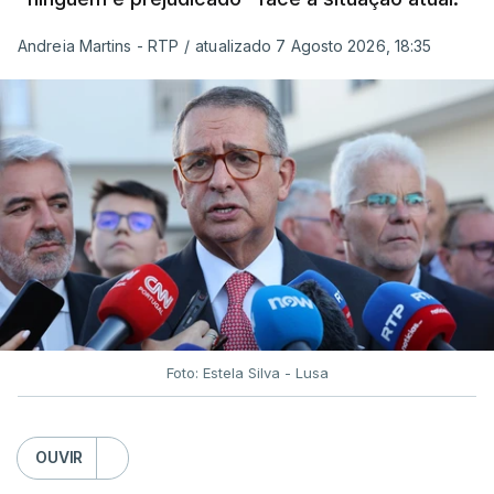
Andreia Martins - RTP
/
atualizado 7 Agosto 2026, 18:35
Foto: Estela Silva - Lusa
OUVIR