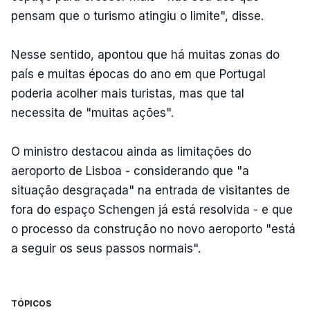
pensam que o turismo atingiu o limite", disse.
Nesse sentido, apontou que há muitas zonas do
país e muitas épocas do ano em que Portugal
poderia acolher mais turistas, mas que tal
necessita de "muitas ações".
O ministro destacou ainda as limitações do
aeroporto de Lisboa - considerando que "a
situação desgraçada" na entrada de visitantes de
fora do espaço Schengen já está resolvida - e que
o processo da construção no novo aeroporto "está
a seguir os seus passos normais".
TÓPICOS