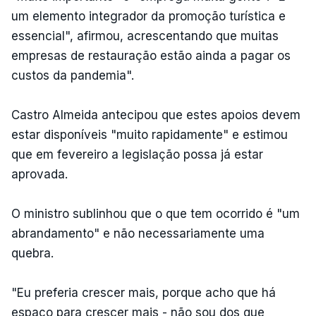
um elemento integrador da promoção turística e
essencial", afirmou, acrescentando que muitas
empresas de restauração estão ainda a pagar os
custos da pandemia".
Castro Almeida antecipou que estes apoios devem
estar disponíveis "muito rapidamente" e estimou
que em fevereiro a legislação possa já estar
aprovada.
O ministro sublinhou que o que tem ocorrido é "um
abrandamento" e não necessariamente uma
quebra.
"Eu preferia crescer mais, porque acho que há
espaço para crescer mais - não sou dos que