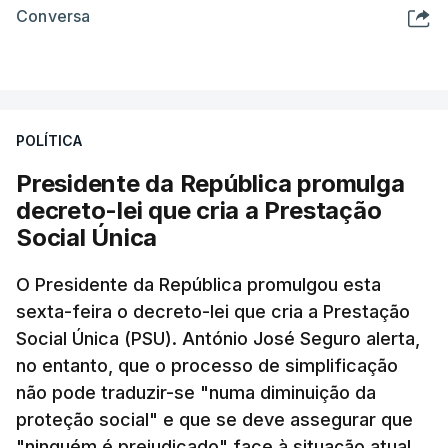
Conversa
POLÍTICA
Presidente da República promulga
decreto-lei que cria a Prestação
Social Única
O Presidente da República promulgou esta
sexta-feira o decreto-lei que cria a Prestação
Social Única (PSU). António José Seguro alerta,
no entanto, que o processo de simplificação
não pode traduzir-se "numa diminuição da
proteção social" e que se deve assegurar que
"ninguém é prejudicado" face à situação atual.