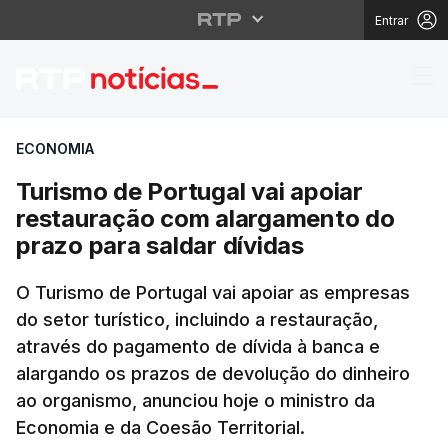
Entrar
Turismo de Portugal va
ECONOMIA
Turismo de Portugal vai apoiar
restauração com alargamento do
prazo para saldar dívidas
O Turismo de Portugal vai apoiar as empresas
do setor turístico, incluindo a restauração,
através do pagamento de dívida à banca e
alargando os prazos de devolução do dinheiro
ao organismo, anunciou hoje o ministro da
Economia e da Coesão Territorial.