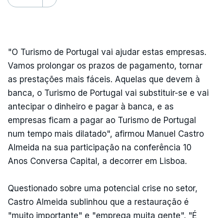
"O Turismo de Portugal vai ajudar estas empresas.
Vamos prolongar os prazos de pagamento, tornar
as prestações mais fáceis. Aquelas que devem à
banca, o Turismo de Portugal vai substituir-se e vai
antecipar o dinheiro e pagar à banca, e as
empresas ficam a pagar ao Turismo de Portugal
num tempo mais dilatado", afirmou Manuel Castro
Almeida na sua participação na conferência 10
Anos Conversa Capital, a decorrer em Lisboa.
Questionado sobre uma potencial crise no setor,
Castro Almeida sublinhou que a restauração é
"muito importante" e "emprega muita gente". "É