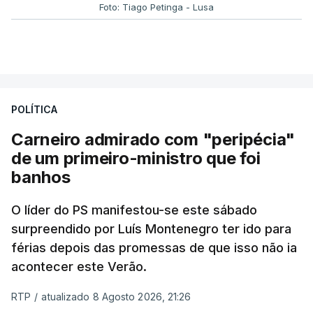
Foto: Tiago Petinga - Lusa
POLÍTICA
Carneiro admirado com "peripécia"
de um primeiro-ministro que foi
banhos
O líder do PS manifestou-se este sábado
surpreendido por Luís Montenegro ter ido para
férias depois das promessas de que isso não ia
acontecer este Verão.
RTP
/
atualizado 8 Agosto 2026, 21:26