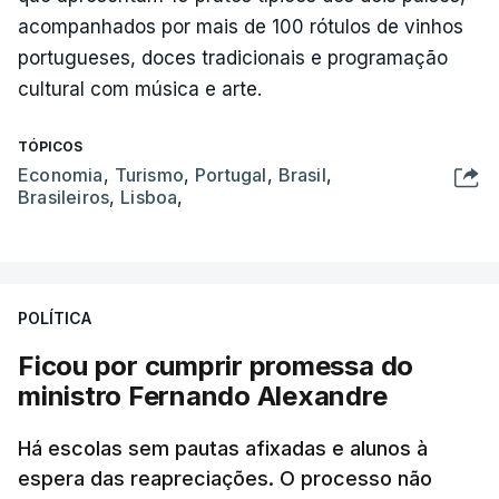
acompanhados por mais de 100 rótulos de vinhos
portugueses, doces tradicionais e programação
cultural com música e arte.
TÓPICOS
Economia
,
Turismo
,
Portugal
,
Brasil
,
Brasileiros
,
Lisboa
,
POLÍTICA
Ficou por cumprir promessa do
ministro Fernando Alexandre
Há escolas sem pautas afixadas e alunos à
espera das reapreciações. O processo não