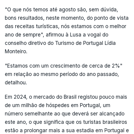
"O que nós temos até agosto são, sem dúvida,
bons resultados, neste momento, do ponto de vista
das receitas turísticas, nós estamos com o melhor
ano de sempre", afirmou à Lusa a vogal do
conselho diretivo do Turismo de Portugal Lídia
Monteiro.
"Estamos com um crescimento de cerca de 2%"
em relação ao mesmo período do ano passado,
detalhou.
Em 2024, o mercado do Brasil registou pouco mais
de um milhão de hóspedes em Portugal, um
número semelhante ao que deverá ser alcançado
este ano, o que significa que os turistas brasileiros
estão a prolongar mais a sua estadia em Portugal e