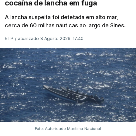
cocaína de lancha em fuga
A lancha suspeita foi detetada em alto mar,
cerca de 60 milhas náuticas ao largo de Sines.
RTP
/
atualizado 8 Agosto 2026, 17:40
Foto: Autoridade Marítima Nacional