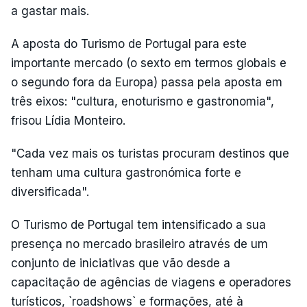
a gastar mais.
A aposta do Turismo de Portugal para este
importante mercado (o sexto em termos globais e
o segundo fora da Europa) passa pela aposta em
três eixos: "cultura, enoturismo e gastronomia",
frisou Lídia Monteiro.
"Cada vez mais os turistas procuram destinos que
tenham uma cultura gastronómica forte e
diversificada".
O Turismo de Portugal tem intensificado a sua
presença no mercado brasileiro através de um
conjunto de iniciativas que vão desde a
capacitação de agências de viagens e operadores
turísticos, `roadshows` e formações, até à