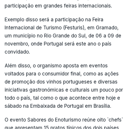
participação em grandes feiras internacionais.
Exemplo disso será a participação na Feira
Internacional de Turismo (Festuris), em Gramado,
um município no Rio Grande do Sul, de 06 a 09 de
novembro, onde Portugal será este ano o país
convidado.
Além disso, o organismo aposta em eventos
voltados para o consumidor final, como as ações
de promoção dos vinhos portugueses e diversas
iniciativas gastronómicas e culturais um pouco por
todo o país, tal como o que acontece entre hoje e
sábado na Embaixada de Portugal em Brasília.
O evento Sabores do Enoturismo reúne oito `chefs`
que apresentam 15 pratos típicos dos dois países,