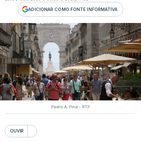
ADICIONAR COMO FONTE INFORMATIVA
Pedro A. Pina - RTP
OUVIR