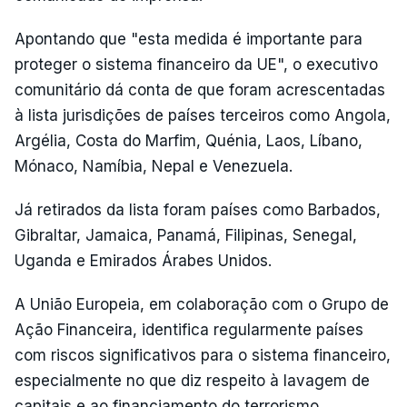
Apontando que "esta medida é importante para
proteger o sistema financeiro da UE", o executivo
comunitário dá conta de que foram acrescentadas
à lista jurisdições de países terceiros como Angola,
Argélia, Costa do Marfim, Quénia, Laos, Líbano,
Mónaco, Namíbia, Nepal e Venezuela.
Já retirados da lista foram países como Barbados,
Gibraltar, Jamaica, Panamá, Filipinas, Senegal,
Uganda e Emirados Árabes Unidos.
A União Europeia, em colaboração com o Grupo de
Ação Financeira, identifica regularmente países
com riscos significativos para o sistema financeiro,
especialmente no que diz respeito à lavagem de
capitais e ao financiamento do terrorismo.