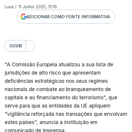
Lusa
/
11 Junho 2025, 13:16
ADICIONAR COMO FONTE INFORMATIVA
OUVIR
"A Comissão Europeia atualizou a sua lista de
jurisdições de alto risco que apresentam
deficiências estratégicas nos seus regimes
nacionais de combate ao branqueamento de
capitais e ao financiamento do terrorismo", que
serve para que as entidades da UE apliquem
"vigilância reforçada nas transações que envolvam
estes países", anuncia a instituição em
comunicado de imprensa.