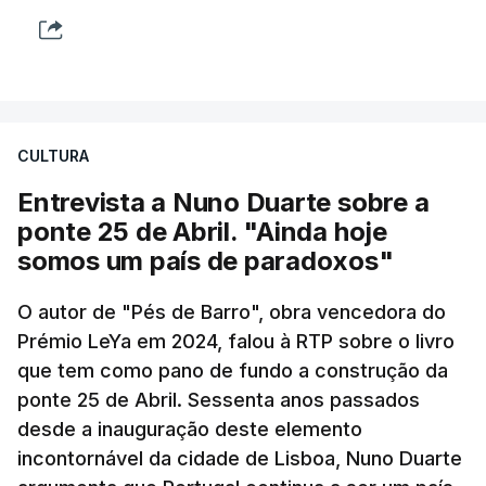
CULTURA
Entrevista a Nuno Duarte sobre a
ponte 25 de Abril. "Ainda hoje
somos um país de paradoxos"
O autor de "Pés de Barro", obra vencedora do
Prémio LeYa em 2024, falou à RTP sobre o livro
que tem como pano de fundo a construção da
ponte 25 de Abril. Sessenta anos passados
desde a inauguração deste elemento
incontornável da cidade de Lisboa, Nuno Duarte