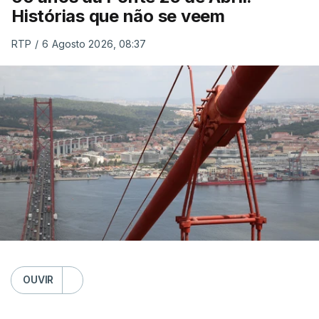
Histórias que não se veem
RTP
/
6 Agosto 2026, 08:37
OUVIR