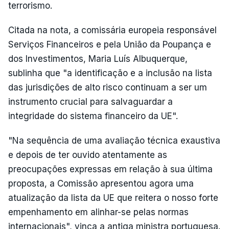
terrorismo.
Citada na nota, a comissária europeia responsável
Serviços Financeiros e pela União da Poupança e
dos Investimentos, Maria Luís Albuquerque,
sublinha que "a identificação e a inclusão na lista
das jurisdições de alto risco continuam a ser um
instrumento crucial para salvaguardar a
integridade do sistema financeiro da UE".
"Na sequência de uma avaliação técnica exaustiva
e depois de ter ouvido atentamente as
preocupações expressas em relação à sua última
proposta, a Comissão apresentou agora uma
atualização da lista da UE que reitera o nosso forte
empenhamento em alinhar-se pelas normas
internacionais", vinca a antiga ministra portuguesa.