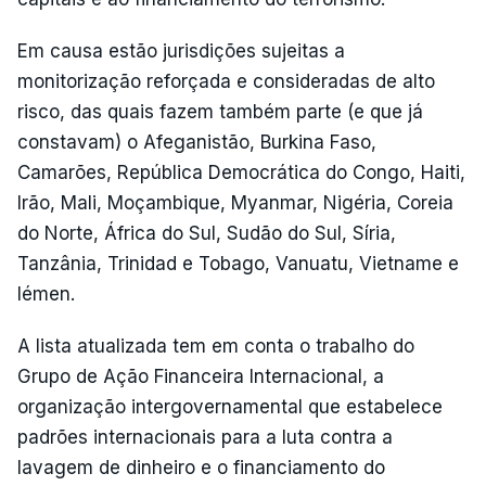
Em causa estão jurisdições sujeitas a
monitorização reforçada e consideradas de alto
risco, das quais fazem também parte (e que já
constavam) o Afeganistão, Burkina Faso,
Camarões, República Democrática do Congo, Haiti,
Irão, Mali, Moçambique, Myanmar, Nigéria, Coreia
do Norte, África do Sul, Sudão do Sul, Síria,
Tanzânia, Trinidad e Tobago, Vanuatu, Vietname e
Iémen.
A lista atualizada tem em conta o trabalho do
Grupo de Ação Financeira Internacional, a
organização intergovernamental que estabelece
padrões internacionais para a luta contra a
lavagem de dinheiro e o financiamento do