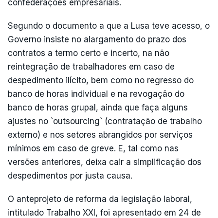
confederações empresariais.
Segundo o documento a que a Lusa teve acesso, o
Governo insiste no alargamento do prazo dos
contratos a termo certo e incerto, na não
reintegração de trabalhadores em caso de
despedimento ilícito, bem como no regresso do
banco de horas individual e na revogação do
banco de horas grupal, ainda que faça alguns
ajustes no `outsourcing` (contratação de trabalho
externo) e nos setores abrangidos por serviços
mínimos em caso de greve. E, tal como nas
versões anteriores, deixa cair a simplificação dos
despedimentos por justa causa.
O anteprojeto de reforma da legislação laboral,
intitulado Trabalho XXI, foi apresentado em 24 de