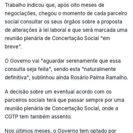
Trabalho indicou que, após oito meses de
negociações, chegou o momento de cada parceiro
social consultar os seus órgãos sobre a proposta
de alterações à lei laboral e que será marcada uma
reunião plenária de Concertação Social "em
breve".
O Governo vai "aguardar serenamente que essa
consulta seja feita", sendo esta "naturalmente
definitiva", sublinhou ainda Rosário Palma Ramalho.
A decisão sobre um eventual acordo com os
parceiros sociais terá que passar sempre por uma
reunião plenária de Concertação Social, onde a
CGTP tem também assento.
Nos últimos meses, o Governo tem optado por