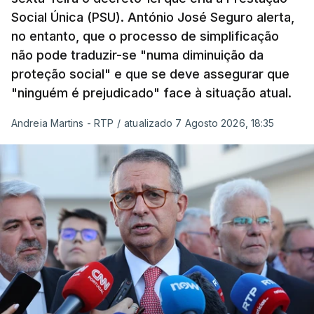
Social Única (PSU). António José Seguro alerta,
no entanto, que o processo de simplificação
não pode traduzir-se "numa diminuição da
proteção social" e que se deve assegurar que
"ninguém é prejudicado" face à situação atual.
Andreia Martins - RTP
/
atualizado 7 Agosto 2026, 18:35