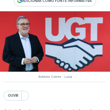
ADICIONAR COMO FONTE INFORMATIVA
António Cotrim - Lusa
OUVIR