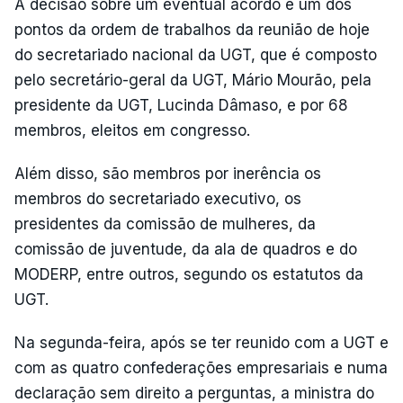
A decisão sobre um eventual acordo é um dos
pontos da ordem de trabalhos da reunião de hoje
do secretariado nacional da UGT, que é composto
pelo secretário-geral da UGT, Mário Mourão, pela
presidente da UGT, Lucinda Dâmaso, e por 68
membros, eleitos em congresso.
Além disso, são membros por inerência os
membros do secretariado executivo, os
presidentes da comissão de mulheres, da
comissão de juventude, da ala de quadros e do
MODERP, entre outros, segundo os estatutos da
UGT.
Na segunda-feira, após se ter reunido com a UGT e
com as quatro confederações empresariais e numa
declaração sem direito a perguntas, a ministra do