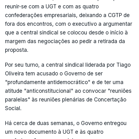
reunir-se com a UGT e com as quatro
confederações empresariais, deixando a CGTP de
fora dos encontros, com o executivo a argumentar
que a central sindical se colocou desde o início à
margem das negociações ao pedir a retirada da
proposta.
Por seu turno, a central sindical liderada por Tiago
Oliveira tem acusado o Governo de ser
"profundamente antidemocrático" e de ter uma
atitude "anticonstitucional" ao convocar "reuniões
paralelas" às reuniões plenárias de Concertação
Social.
Há cerca de duas semanas, o Governo entregou
um novo documento à UGT e às quatro