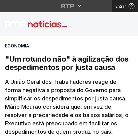
Entrar
"Um rotundo não" à ag
ECONOMIA
"Um rotundo não" à agilização dos
despedimentos por justa causa
A União Geral dos Trabalhadores reage de
forma negativa à proposta do Governo para
simplificar os despedimentos por justa causa.
Mário Mourão considera que, em vez de
resolver a precariedade e os baixos salários, o
Executivo está preocupado em facilitar os
despedimentos de quem produz no país.