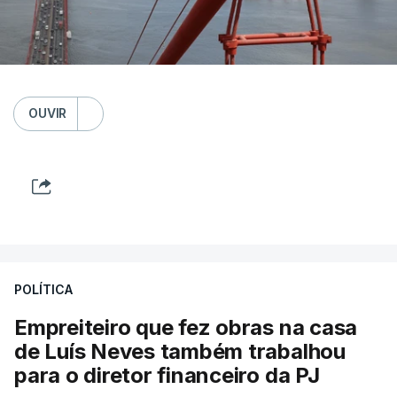
OUVIR
POLÍTICA
Empreiteiro que fez obras na casa
de Luís Neves também trabalhou
para o diretor financeiro da PJ