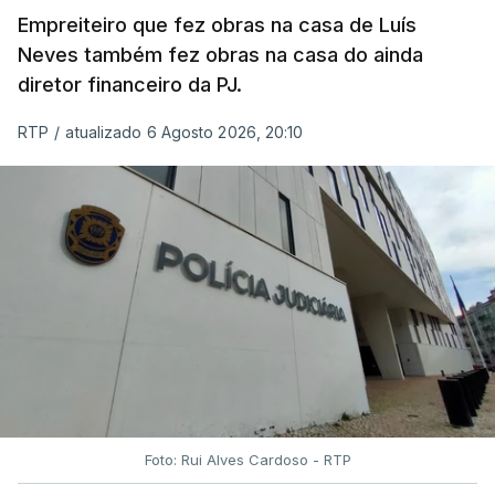
Empreiteiro que fez obras na casa de Luís
Neves também fez obras na casa do ainda
diretor financeiro da PJ.
RTP
/
atualizado 6 Agosto 2026, 20:10
Foto: Rui Alves Cardoso - RTP