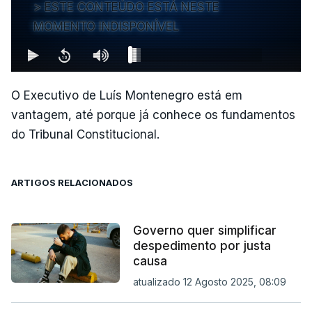
ESTE CONTEÚDO ESTÁ NESTE
MOMENTO INDISPONÍVEL
O Executivo de Luís Montenegro está em
vantagem, até porque já conhece os fundamentos
do Tribunal Constitucional.
ARTIGOS RELACIONADOS
Governo quer simplificar
despedimento por justa
causa
atualizado 12 Agosto 2025, 08:09