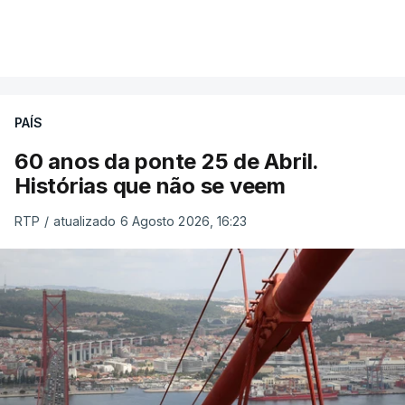
PAÍS
60 anos da ponte 25 de Abril.
Histórias que não se veem
RTP
/
atualizado 6 Agosto 2026, 16:23