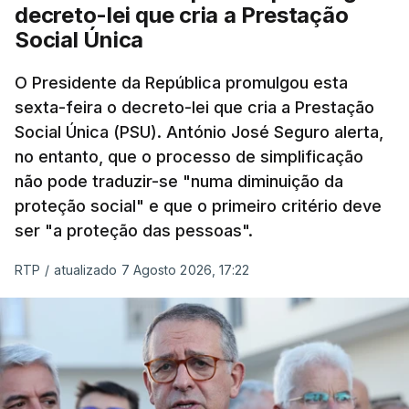
decreto-lei que cria a Prestação
Social Única
O Presidente da República promulgou esta
sexta-feira o decreto-lei que cria a Prestação
Social Única (PSU). António José Seguro alerta,
no entanto, que o processo de simplificação
não pode traduzir-se "numa diminuição da
proteção social" e que o primeiro critério deve
ser "a proteção das pessoas".
RTP
/
atualizado 7 Agosto 2026, 17:22