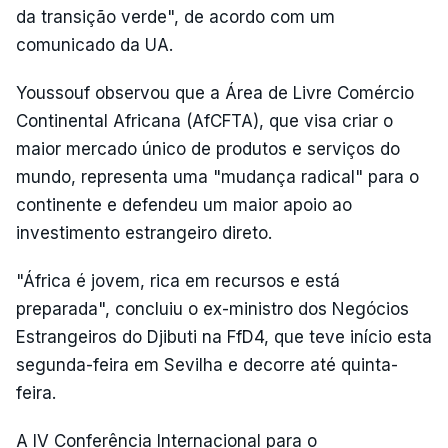
da transição verde", de acordo com um
comunicado da UA.
Youssouf observou que a Área de Livre Comércio
Continental Africana (AfCFTA), que visa criar o
maior mercado único de produtos e serviços do
mundo, representa uma "mudança radical" para o
continente e defendeu um maior apoio ao
investimento estrangeiro direto.
"África é jovem, rica em recursos e está
preparada", concluiu o ex-ministro dos Negócios
Estrangeiros do Djibuti na FfD4, que teve início esta
segunda-feira em Sevilha e decorre até quinta-
feira.
A IV Conferência Internacional para o