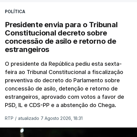
POLÍTICA
Presidente envia para o Tribunal
Constitucional decreto sobre
concessão de asilo e retorno de
estrangeiros
O presidente da República pediu esta sexta-
feira ao Tribunal Constitucional a fiscalização
preventiva do decreto do Parlamento sobre
concessão de asilo, detenção e retorno de
estrangeiros, aprovado com votos a favor de
PSD, IL e CDS-PP e a abstenção do Chega.
RTP
/
atualizado 7 Agosto 2026, 18:31