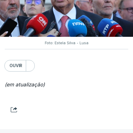
Foto: Estela Silva - Lusa
OUVIR
(em atualização)