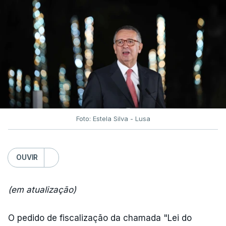
Foto: Estela Silva - Lusa
OUVIR
(em atualização)
O pedido de fiscalização da chamada "Lei do