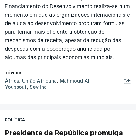
Financiamento do Desenvolvimento realiza-se num
momento em que as organizações internacionais e
de ajuda ao desenvolvimento procuram fórmulas
para tornar mais eficiente a obtenção de
mecanismos de receita, apesar da redução das
despesas com a cooperação anunciada por
algumas das principais economias mundiais.
TÓPICOS
África
,
União Africana
,
Mahmoud Ali
Youssouf
,
Sevilha
POLÍTICA
Presidente da República promulga