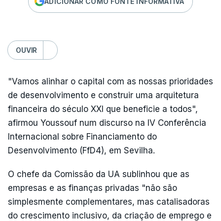
ADICIONAR COMO FONTE INFORMATIVA
OUVIR
"Vamos alinhar o capital com as nossas prioridades
de desenvolvimento e construir uma arquitetura
financeira do século XXI que beneficie a todos",
afirmou Youssouf num discurso na IV Conferência
Internacional sobre Financiamento do
Desenvolvimento (FfD4), em Sevilha.
O chefe da Comissão da UA sublinhou que as
empresas e as finanças privadas "não são
simplesmente complementares, mas catalisadoras
do crescimento inclusivo, da criação de emprego e