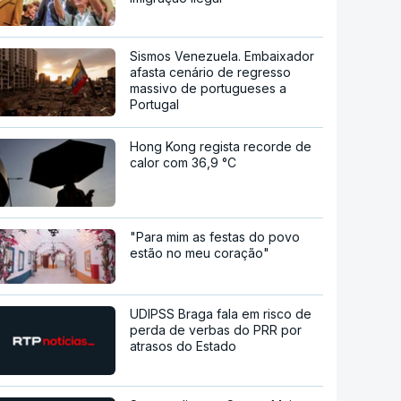
Sismos Venezuela. Embaixador
afasta cenário de regresso
massivo de portugueses a
Portugal
Hong Kong regista recorde de
calor com 36,9 °C
"Para mim as festas do povo
estão no meu coração"
UDIPSS Braga fala em risco de
perda de verbas do PRR por
atrasos do Estado