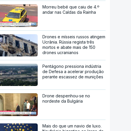
Morreu bebé que caiu de 4.º
andar nas Caldas da Rainha
Drones e mísseis russos atingem
Ucrânia. Rússia regista três
mortos e abate mais de 150
drones ucranianos
Pentágono pressiona indústria
de Defesa a acelerar produção
perante escassez de munições
Drone despenhou-se no
nordeste da Bulgária
Mais do que um navio de luxo.