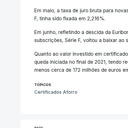
Em maio, a taxa de juro bruta para novas
F, tinha sido fixada em 2,216%.
Em junho, refletindo a descida da Euribo
subscrições, Série F, voltou a baixar ao
Quanto ao valor investido em certificad
queda iniciada no final de 2021, tendo 
menos cerca de 172 milhões de euros em 
TÓPICOS
Certificados Aforro