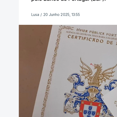
Lusa
/
20 Junho 2025, 13:55