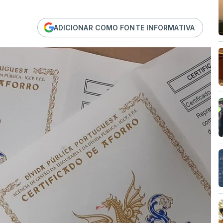
ADICIONAR COMO FONTE INFORMATIVA