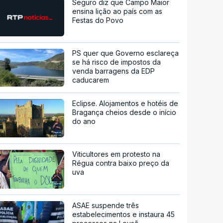
Seguro diz que Campo Maior
ensina lição ao país com as
Festas do Povo
PS quer que Governo esclareça
se há risco de impostos da
venda barragens da EDP
caducarem
Eclipse. Alojamentos e hotéis de
Bragança cheios desde o início
do ano
Viticultores em protesto na
Régua contra baixo preço da
uva
ASAE suspende três
estabelecimentos e instaura 45