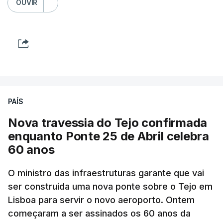
OUVIR
PAÍS
Nova travessia do Tejo confirmada
enquanto Ponte 25 de Abril celebra
60 anos
O ministro das infraestruturas garante que vai
ser construida uma nova ponte sobre o Tejo em
Lisboa para servir o novo aeroporto. Ontem
começaram a ser assinados os 60 anos da