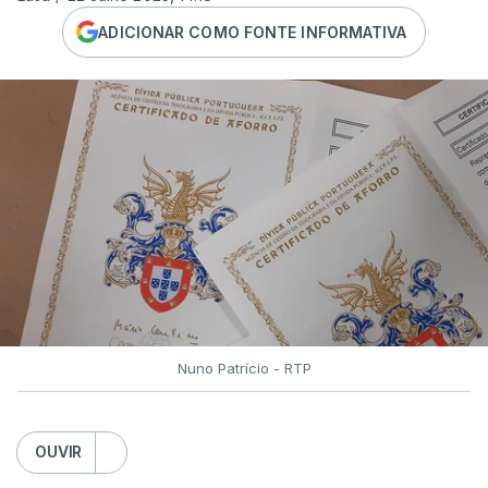
ADICIONAR COMO FONTE INFORMATIVA
Nuno Patrício - RTP
OUVIR