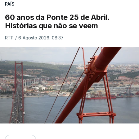
PAÍS
60 anos da Ponte 25 de Abril.
Histórias que não se veem
RTP
/
6 Agosto 2026, 08:37