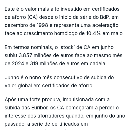
Este é o valor mais alto investido em certificados
de aforro (CA) desde o início da série do BdP, em
dezembro de 1998 e representa uma aceleração
face ao crescimento homólogo de 10,4% em maio.
Em termos nominais, o `stock` de CA em junho
subiu 3.857 milhões de euros face ao mesmo mês
de 2024 e 319 milhões de euros em cadeia.
Junho é o nono mês consecutivo de subida do
valor global em certificados de aforro.
Após uma forte procura, impulsionada com a
subida das Euribor, os CA começaram a perder o
interesse dos aforradores quando, em junho do ano
passado, a série de certificados em