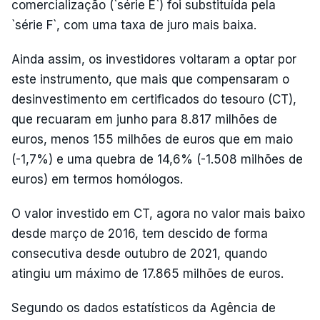
comercialização (`série E`) foi substituída pela
`série F`, com uma taxa de juro mais baixa.
Ainda assim, os investidores voltaram a optar por
este instrumento, que mais que compensaram o
desinvestimento em certificados do tesouro (CT),
que recuaram em junho para 8.817 milhões de
euros, menos 155 milhões de euros que em maio
(-1,7%) e uma quebra de 14,6% (-1.508 milhões de
euros) em termos homólogos.
O valor investido em CT, agora no valor mais baixo
desde março de 2016, tem descido de forma
consecutiva desde outubro de 2021, quando
atingiu um máximo de 17.865 milhões de euros.
Segundo os dados estatísticos da Agência de