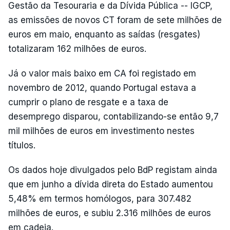
Gestão da Tesouraria e da Dívida Pública -- IGCP,
as emissões de novos CT foram de sete milhões de
euros em maio, enquanto as saídas (resgates)
totalizaram 162 milhões de euros.
Já o valor mais baixo em CA foi registado em
novembro de 2012, quando Portugal estava a
cumprir o plano de resgate e a taxa de
desemprego disparou, contabilizando-se então 9,7
mil milhões de euros em investimento nestes
títulos.
Os dados hoje divulgados pelo BdP registam ainda
que em junho a dívida direta do Estado aumentou
5,48% em termos homólogos, para 307.482
milhões de euros, e subiu 2.316 milhões de euros
em cadeia.