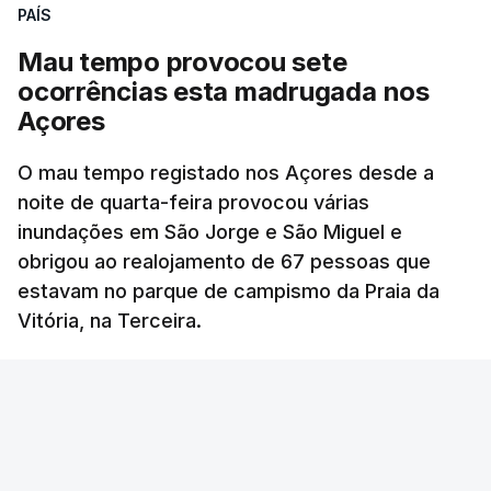
PAÍS
Mau tempo provocou sete
ocorrências esta madrugada nos
Açores
O mau tempo registado nos Açores desde a
noite de quarta-feira provocou várias
inundações em São Jorge e São Miguel e
obrigou ao realojamento de 67 pessoas que
estavam no parque de campismo da Praia da
Vitória, na Terceira.
45 min.
RTP
/
OUVIR