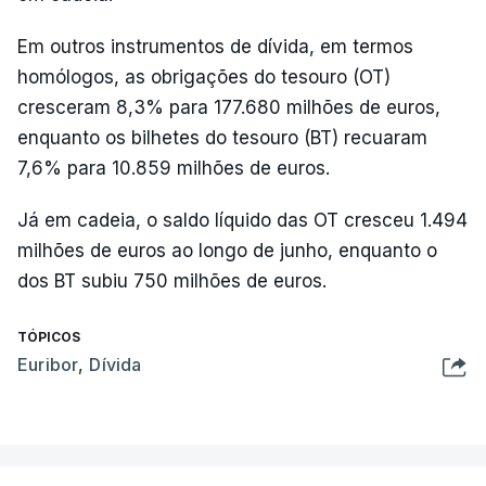
Em outros instrumentos de dívida, em termos
homólogos, as obrigações do tesouro (OT)
cresceram 8,3% para 177.680 milhões de euros,
enquanto os bilhetes do tesouro (BT) recuaram
7,6% para 10.859 milhões de euros.
Já em cadeia, o saldo líquido das OT cresceu 1.494
milhões de euros ao longo de junho, enquanto o
dos BT subiu 750 milhões de euros.
TÓPICOS
Euribor
,
Dívida