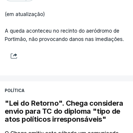
(em atualização)
A queda aconteceu no recinto do aeródromo de
Portimão, não provocando danos nas imediações.
POLÍTICA
"Lei do Retorno". Chega considera
envio para TC do diploma "tipo de
atos políticos irresponsáveis"