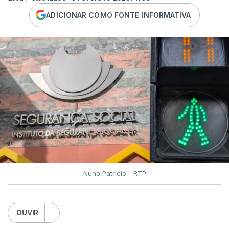
ADICIONAR COMO FONTE INFORMATIVA
Nuno Patrício - RTP
OUVIR