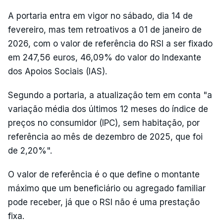
A portaria entra em vigor no sábado, dia 14 de
fevereiro, mas tem retroativos a 01 de janeiro de
2026, com o valor de referência do RSI a ser fixado
em 247,56 euros, 46,09% do valor do Indexante
dos Apoios Sociais (IAS).
Segundo a portaria, a atualização tem em conta "a
variação média dos últimos 12 meses do índice de
preços no consumidor (IPC), sem habitação, por
referência ao mês de dezembro de 2025, que foi
de 2,20%".
O valor de referência é o que define o montante
máximo que um beneficiário ou agregado familiar
pode receber, já que o RSI não é uma prestação
fixa.