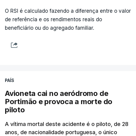
O RSI é calculado fazendo a diferença entre o valor
de referência e os rendimentos reais do
beneficiário ou do agregado familiar.
PAÍS
Avioneta cai no aeródromo de
Portimão e provoca a morte do
piloto
A vítima mortal deste acidente é o piloto, de 28
anos, de nacionalidade portuguesa, o único