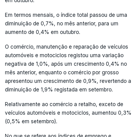
em outubro.
Em termos mensais, o índice total passou de uma
diminuição de 0,7%, no mês anterior, para um
aumento de 0,4% em outubro.
O comércio, manutenção e reparação de veículos
automóveis e motociclos registou uma variação
negativa de 1,0%, após um crescimento 0,4% no
mês anterior, enquanto o comércio por grosso
apresentou um crescimento de 0,9%, revertendo a
diminuição de 1,9% registada em setembro.
Relativamente ao comércio a retalho, exceto de
veículos automóveis e motociclos, aumentou 0,3%
(0,5% em setembro).
No que se refere aos índices de emprego e