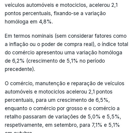
veículos automóveis e motociclos, acelerou 2,1
pontos percentuais, fixando-se a variação
homóloga em 4,8%.
Em termos nominais (sem considerar fatores como
a inflação ou o poder de compra real), o índice total
do comércio apresentou uma variação homóloga
de 6,2% (crescimento de 5,1% no período
precedente).
O comércio, manutenção e reparação de veículos
automóveis e motociclos acelerou 2,1 pontos
percentuais, para um crescimento de 6,5%,
enquanto o comércio por grosso e o comércio a
retalho passaram de variações de 5,0% e 5,5%,
respetivamente, em setembro, para 7,1% e 5,1%