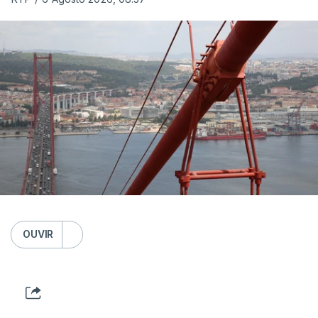
OUVIR