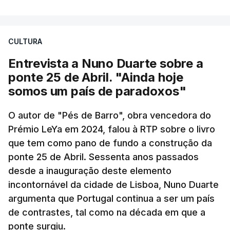
CULTURA
Entrevista a Nuno Duarte sobre a
ponte 25 de Abril. "Ainda hoje
somos um país de paradoxos"
O autor de "Pés de Barro", obra vencedora do
Prémio LeYa em 2024, falou à RTP sobre o livro
que tem como pano de fundo a construção da
ponte 25 de Abril. Sessenta anos passados
desde a inauguração deste elemento
incontornável da cidade de Lisboa, Nuno Duarte
argumenta que Portugal continua a ser um país
de contrastes, tal como na década em que a
ponte surgiu.