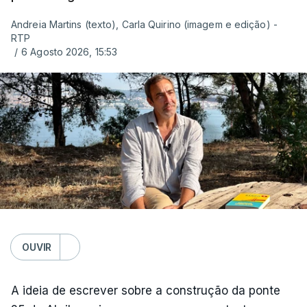
Andreia Martins (texto), Carla Quirino (imagem e edição) -
RTP
/
6 Agosto 2026, 15:53
OUVIR
A ideia de escrever sobre a construção da ponte