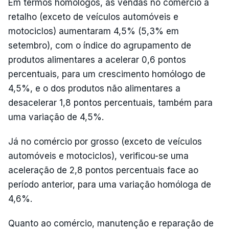
Em termos homólogos, as vendas no comércio a
retalho (exceto de veículos automóveis e
motociclos) aumentaram 4,5% (5,3% em
setembro), com o índice do agrupamento de
produtos alimentares a acelerar 0,6 pontos
percentuais, para um crescimento homólogo de
4,5%, e o dos produtos não alimentares a
desacelerar 1,8 pontos percentuais, também para
uma variação de 4,5%.
Já no comércio por grosso (exceto de veículos
automóveis e motociclos), verificou-se uma
aceleração de 2,8 pontos percentuais face ao
período anterior, para uma variação homóloga de
4,6%.
Quanto ao comércio, manutenção e reparação de