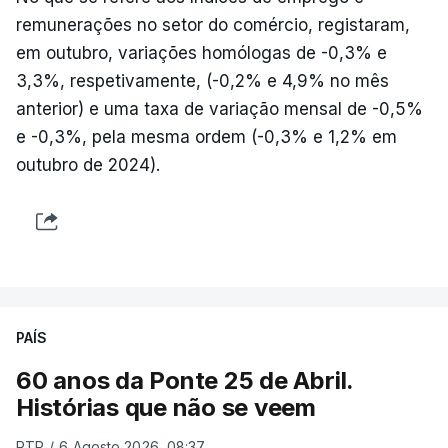
remunerações no setor do comércio, registaram,
em outubro, variações homólogas de -0,3% e
3,3%, respetivamente, (-0,2% e 4,9% no mês
anterior) e uma taxa de variação mensal de -0,5%
e -0,3%, pela mesma ordem (-0,3% e 1,2% em
outubro de 2024).
PAÍS
60 anos da Ponte 25 de Abril.
Histórias que não se veem
RTP
/
6 Agosto 2026, 08:37