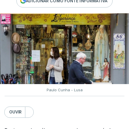
ADICIONAR COMO FONTE INFORMATIVA
Paulo Cunha - Lusa
OUVIR