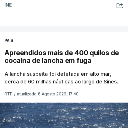
INE
PAÍS
Apreendidos mais de 400 quilos de
cocaína de lancha em fuga
A lancha suspeita foi detetada em alto mar,
cerca de 60 milhas náuticas ao largo de Sines.
RTP
/
atualizado 8 Agosto 2026, 17:40