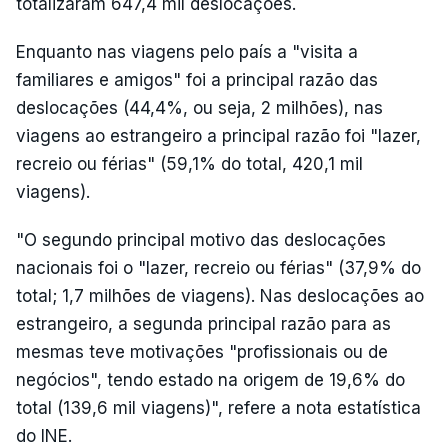
totalizaram 647,4 mil deslocações.
Enquanto nas viagens pelo país a "visita a
familiares e amigos" foi a principal razão das
deslocações (44,4%, ou seja, 2 milhões), nas
viagens ao estrangeiro a principal razão foi "lazer,
recreio ou férias" (59,1% do total, 420,1 mil
viagens).
"O segundo principal motivo das deslocações
nacionais foi o "lazer, recreio ou férias" (37,9% do
total; 1,7 milhões de viagens). Nas deslocações ao
estrangeiro, a segunda principal razão para as
mesmas teve motivações "profissionais ou de
negócios", tendo estado na origem de 19,6% do
total (139,6 mil viagens)", refere a nota estatística
do INE.