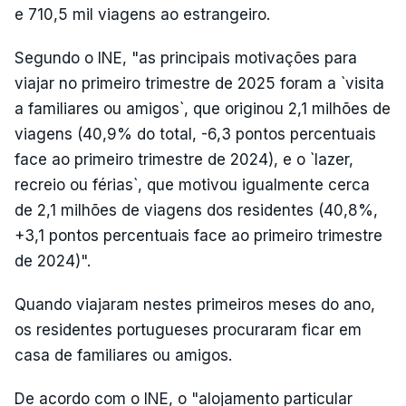
e 710,5 mil viagens ao estrangeiro.
Segundo o INE, "as principais motivações para
viajar no primeiro trimestre de 2025 foram a `visita
a familiares ou amigos`, que originou 2,1 milhões de
viagens (40,9% do total, -6,3 pontos percentuais
face ao primeiro trimestre de 2024), e o `lazer,
recreio ou férias`, que motivou igualmente cerca
de 2,1 milhões de viagens dos residentes (40,8%,
+3,1 pontos percentuais face ao primeiro trimestre
de 2024)".
Quando viajaram nestes primeiros meses do ano,
os residentes portugueses procuraram ficar em
casa de familiares ou amigos.
De acordo com o INE, o "alojamento particular