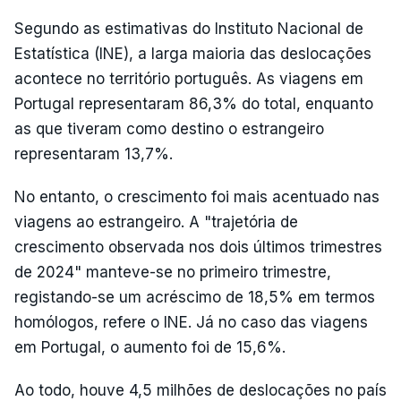
Segundo as estimativas do Instituto Nacional de
Estatística (INE), a larga maioria das deslocações
acontece no território português. As viagens em
Portugal representaram 86,3% do total, enquanto
as que tiveram como destino o estrangeiro
representaram 13,7%.
No entanto, o crescimento foi mais acentuado nas
viagens ao estrangeiro. A "trajetória de
crescimento observada nos dois últimos trimestres
de 2024" manteve-se no primeiro trimestre,
registando-se um acréscimo de 18,5% em termos
homólogos, refere o INE. Já no caso das viagens
em Portugal, o aumento foi de 15,6%.
Ao todo, houve 4,5 milhões de deslocações no país