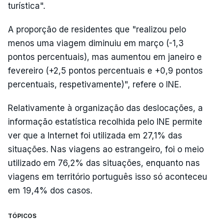
turística".
A proporção de residentes que "realizou pelo
menos uma viagem diminuiu em março (-1,3
pontos percentuais), mas aumentou em janeiro e
fevereiro (+2,5 pontos percentuais e +0,9 pontos
percentuais, respetivamente)", refere o INE.
Relativamente à organização das deslocações, a
informação estatística recolhida pelo INE permite
ver que a Internet foi utilizada em 27,1% das
situações. Nas viagens ao estrangeiro, foi o meio
utilizado em 76,2% das situações, enquanto nas
viagens em território português isso só aconteceu
em 19,4% dos casos.
TÓPICOS