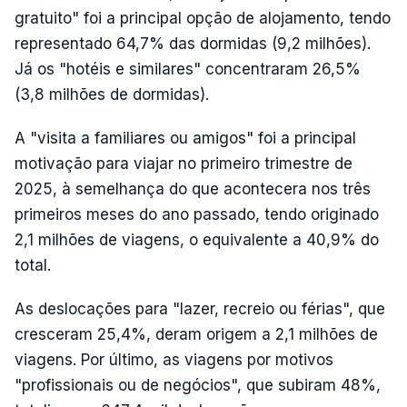
gratuito" foi a principal opção de alojamento, tendo
representado 64,7% das dormidas (9,2 milhões).
Já os "hotéis e similares" concentraram 26,5%
(3,8 milhões de dormidas).
A "visita a familiares ou amigos" foi a principal
motivação para viajar no primeiro trimestre de
2025, à semelhança do que acontecera nos três
primeiros meses do ano passado, tendo originado
2,1 milhões de viagens, o equivalente a 40,9% do
total.
As deslocações para "lazer, recreio ou férias", que
cresceram 25,4%, deram origem a 2,1 milhões de
viagens. Por último, as viagens por motivos
"profissionais ou de negócios", que subiram 48%,