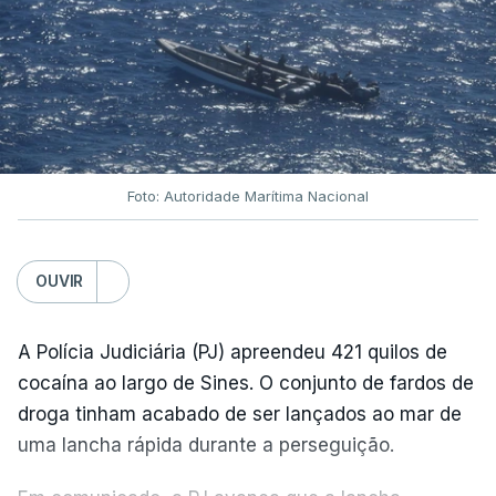
Foto: Autoridade Marítima Nacional
OUVIR
A Polícia Judiciária (PJ) apreendeu 421 quilos de
cocaína ao largo de Sines. O conjunto de fardos de
droga tinham acabado de ser lançados ao mar de
uma lancha rápida durante a perseguição.