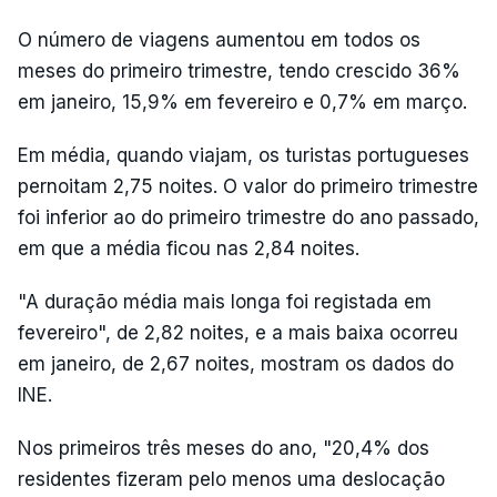
O número de viagens aumentou em todos os
meses do primeiro trimestre, tendo crescido 36%
em janeiro, 15,9% em fevereiro e 0,7% em março.
Em média, quando viajam, os turistas portugueses
pernoitam 2,75 noites. O valor do primeiro trimestre
foi inferior ao do primeiro trimestre do ano passado,
em que a média ficou nas 2,84 noites.
"A duração média mais longa foi registada em
fevereiro", de 2,82 noites, e a mais baixa ocorreu
em janeiro, de 2,67 noites, mostram os dados do
INE.
Nos primeiros três meses do ano, "20,4% dos
residentes fizeram pelo menos uma deslocação