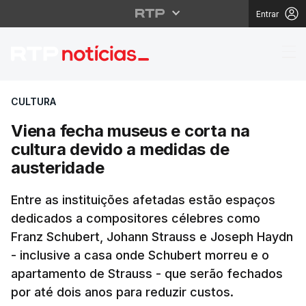
Entrar
Viena fecha museus e 
CULTURA
Viena fecha museus e corta na
cultura devido a medidas de
austeridade
Entre as instituições afetadas estão espaços
dedicados a compositores célebres como
Franz Schubert, Johann Strauss e Joseph Haydn
- inclusive a casa onde Schubert morreu e o
apartamento de Strauss - que serão fechados
por até dois anos para reduzir custos.