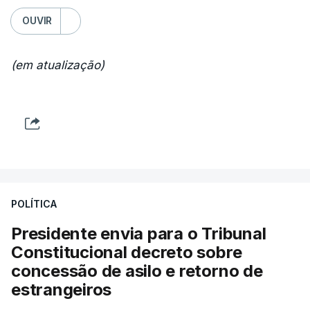
OUVIR
(em atualização)
POLÍTICA
Presidente envia para o Tribunal
Constitucional decreto sobre
concessão de asilo e retorno de
estrangeiros