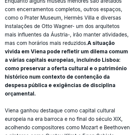
Enquanto alguns museus menores são afetados
com encerramentos completos, outros espaços,
como o Prater Museum, Hermès Villa e diversas
instalações de Otto Wagner- um dos arquitetos
mais influentes da Áustria-, irão manter atividades,
mas com horários mais reduzidos.
A situação
vivida em Viena pode refletir um dilema comum
a várias capitais europeias, incluindo Lisboa:
como preservar a oferta cultural e o património
histórico num contexto de contenção da
despesa pública e exigências de disciplina
orçamental.
Viena ganhou destaque como capital cultural
europeia na era barroca e no final do século XIX,
acolhendo compositores como Mozart e Beethoven