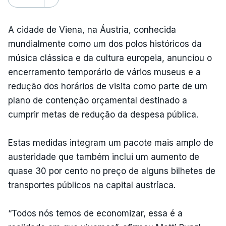
A cidade de Viena, na Áustria, conhecida
mundialmente como um dos polos históricos da
música clássica e da cultura europeia, anunciou o
encerramento temporário de vários museus e a
redução dos horários de visita como parte de um
plano de contenção orçamental destinado a
cumprir metas de redução da despesa pública.
Estas medidas integram um pacote mais amplo de
austeridade que também inclui um aumento de
quase 30 por cento no preço de alguns bilhetes de
transportes públicos na capital austríaca.
“Todos nós temos de economizar, essa é a