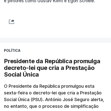
e pintores como Gustav Klimt e Egon Schiele.
POLÍTICA
Presidente da República promulga
decreto-lei que cria a Prestação
Social Única
O Presidente da República promulgou esta
sexta-feira o decreto-lei que cria a Prestação
Social Única (PSU). António José Seguro alerta,
no entanto, que o processo de simplificação