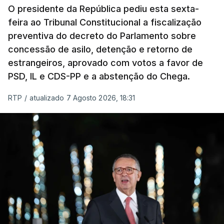
O presidente da República pediu esta sexta-
feira ao Tribunal Constitucional a fiscalização
preventiva do decreto do Parlamento sobre
concessão de asilo, detenção e retorno de
estrangeiros, aprovado com votos a favor de
PSD, IL e CDS-PP e a abstenção do Chega.
RTP
/
atualizado 7 Agosto 2026, 18:31