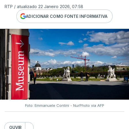
RTP
/
atualizado 22 Janeiro 2026, 07:58
ADICIONAR COMO FONTE INFORMATIVA
Foto: Emmanuele Contini - NurPhoto via AFP
OUVIR