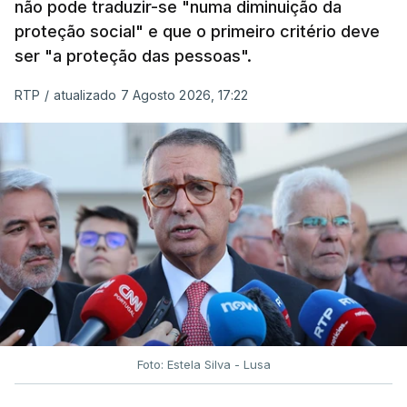
não pode traduzir-se "numa diminuição da
proteção social" e que o primeiro critério deve
ser "a proteção das pessoas".
RTP
/
atualizado 7 Agosto 2026, 17:22
Foto: Estela Silva - Lusa