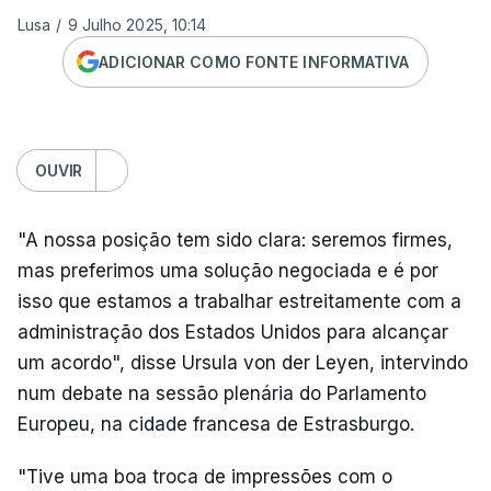
Lusa
/
9 Julho 2025, 10:14
ADICIONAR COMO FONTE INFORMATIVA
OUVIR
"A nossa posição tem sido clara: seremos firmes,
mas preferimos uma solução negociada e é por
isso que estamos a trabalhar estreitamente com a
administração dos Estados Unidos para alcançar
um acordo", disse Ursula von der Leyen, intervindo
num debate na sessão plenária do Parlamento
Europeu, na cidade francesa de Estrasburgo.
"Tive uma boa troca de impressões com o