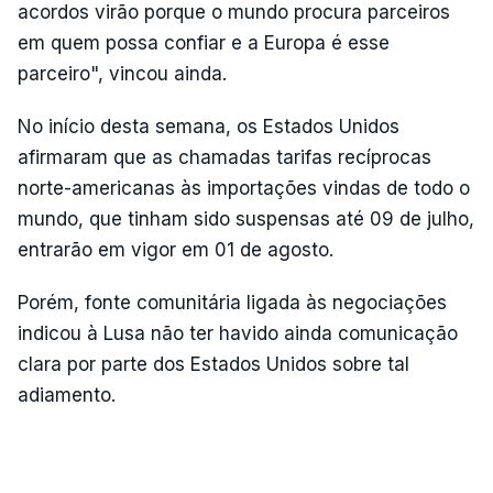
acordos virão porque o mundo procura parceiros
em quem possa confiar e a Europa é esse
parceiro", vincou ainda.
No início desta semana, os Estados Unidos
afirmaram que as chamadas tarifas recíprocas
norte-americanas às importações vindas de todo o
mundo, que tinham sido suspensas até 09 de julho,
entrarão em vigor em 01 de agosto.
Porém, fonte comunitária ligada às negociações
indicou à Lusa não ter havido ainda comunicação
clara por parte dos Estados Unidos sobre tal
adiamento.