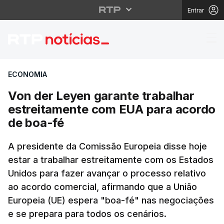
Entrar
Von der Leyen garante
ECONOMIA
Von der Leyen garante trabalhar
estreitamente com EUA para acordo
de boa-fé
A presidente da Comissão Europeia disse hoje
estar a trabalhar estreitamente com os Estados
Unidos para fazer avançar o processo relativo
ao acordo comercial, afirmando que a União
Europeia (UE) espera "boa-fé" nas negociações
e se prepara para todos os cenários.