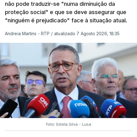
não pode traduzir-se "numa diminuição da
proteção social" e que se deve assegurar que
"ninguém é prejudicado" face à situação atual.
Andreia Martins - RTP
/
atualizado 7 Agosto 2026, 18:35
Foto: Estela Silva - Lusa