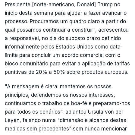
Presidente [norte-americano, Donald] Trump no
início desta semana para ajudar a fazer avançar o
processo. Procuramos um quadro claro a partir do
qual possamos continuar a construir", acrescentou
a responsável, no dia do suposto prazo definido
informalmente pelos Estados Unidos como data-
limite para concluir um acordo comercial com o
bloco comunitário para evitar a aplicação de tarifas
punitivas de 20% a 50% sobre produtos europeus.
"A mensagem é clara: mantemos os nossos
princípios, defendemos os nossos interesses,
continuamos o trabalho de boa-fé e preparamo-nos
para todos os cenários", adiantou Ursula von der
Leyen, falando numa "dimensão e alcance destas
medidas sem precedentes" sem nunca mencionar