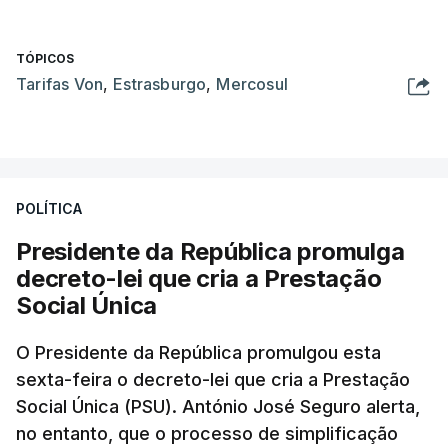
TÓPICOS
Tarifas Von
,
Estrasburgo
,
Mercosul
POLÍTICA
Presidente da República promulga
decreto-lei que cria a Prestação
Social Única
O Presidente da República promulgou esta
sexta-feira o decreto-lei que cria a Prestação
Social Única (PSU). António José Seguro alerta,
no entanto, que o processo de simplificação