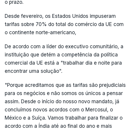
o prazo.
Desde fevereiro, os Estados Unidos impuseram
tarifas sobre 70% do total do comércio da UE com
o continente norte-americano,
De acordo com a líder do executivo comunitário, a
instituição que detém a competência da política
comercial da UE está a "trabalhar dia e noite para
encontrar uma solução".
"Porque acreditamos que as tarifas são prejudiciais
para os negócios e não somos os únicos a pensar
assim. Desde o início do nosso novo mandato, já
concluímos novos acordos com o Mercosul, o
México e a Suíça. Vamos trabalhar para finalizar o
acordo com a Índia até ao final do ano e mais