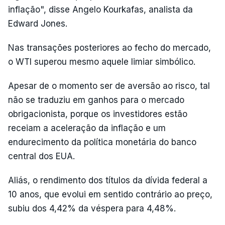
inflação", disse Angelo Kourkafas, analista da
Edward Jones.
Nas transações posteriores ao fecho do mercado,
o WTI superou mesmo aquele limiar simbólico.
Apesar de o momento ser de aversão ao risco, tal
não se traduziu em ganhos para o mercado
obrigacionista, porque os investidores estão
receiam a aceleração da inflação e um
endurecimento da política monetária do banco
central dos EUA.
Aliás, o rendimento dos títulos da dívida federal a
10 anos, que evolui em sentido contrário ao preço,
subiu dos 4,42% da véspera para 4,48%.