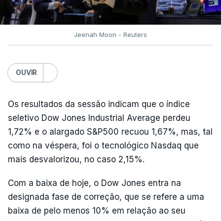
Jeenah Moon - Reuters
OUVIR
Os resultados da sessão indicam que o índice
seletivo Dow Jones Industrial Average perdeu
1,72% e o alargado S&P500 recuou 1,67%, mas, tal
como na véspera, foi o tecnológico Nasdaq que
mais desvalorizou, no caso 2,15%.
Com a baixa de hoje, o Dow Jones entra na
designada fase de correção, que se refere a uma
baixa de pelo menos 10% em relação ao seu