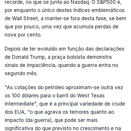
recorde, no que se junta ao Nasdaq. O S&P500 é,
por enquanto o único destes índices emblemáticos
de Wall Street, a manter-se fora desta fase, se bem
que por pouco, uma vez que acumula perdas de
nove por cento.
Depois de ter evoluído em função das declarações
de Donald Trump, a praça bolsista demonstra
sinais de impaciência, quando a guerra entra no
segundo mês.
"As cotações do petróleo aproximam-se outra vez
os 100 dólares para o barril do West Texas
Intermediate", que é a principal variedade de crude
dos EUA, "o que agrava os temores quanto ao
impacto (da guerra), que pode ser mais
significativa do que previsto no crescimento e na