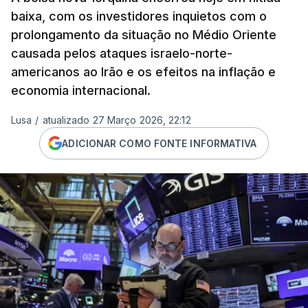
baixa, com os investidores inquietos com o
prolongamento da situação no Médio Oriente
causada pelos ataques israelo-norte-
americanos ao Irão e os efeitos na inflação e
economia internacional.
Lusa
/
atualizado 27 Março 2026, 22:12
ADICIONAR COMO FONTE INFORMATIVA