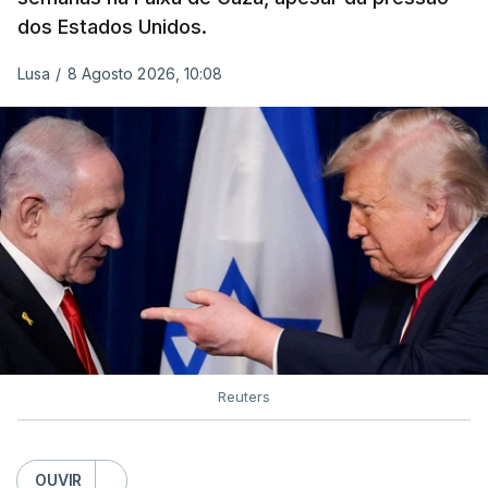
dos Estados Unidos.
Lusa
/
8 Agosto 2026, 10:08
Reuters
OUVIR