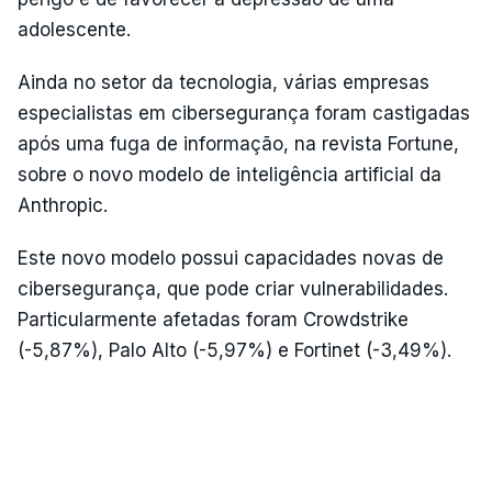
adolescente.
Ainda no setor da tecnologia, várias empresas
especialistas em cibersegurança foram castigadas
após uma fuga de informação, na revista Fortune,
sobre o novo modelo de inteligência artificial da
Anthropic.
Este novo modelo possui capacidades novas de
cibersegurança, que pode criar vulnerabilidades.
Particularmente afetadas foram Crowdstrike
(-5,87%), Palo Alto (-5,97%) e Fortinet (-3,49%).