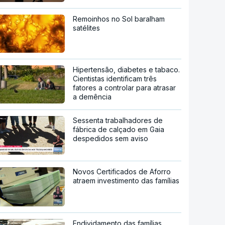
Remoinhos no Sol baralham
satélites
Hipertensão, diabetes e tabaco.
Cientistas identificam três
fatores a controlar para atrasar
a demência
Sessenta trabalhadores de
fábrica de calçado em Gaia
despedidos sem aviso
Novos Certificados de Aforro
atraem investimento das famílias
Endividamento das famílias