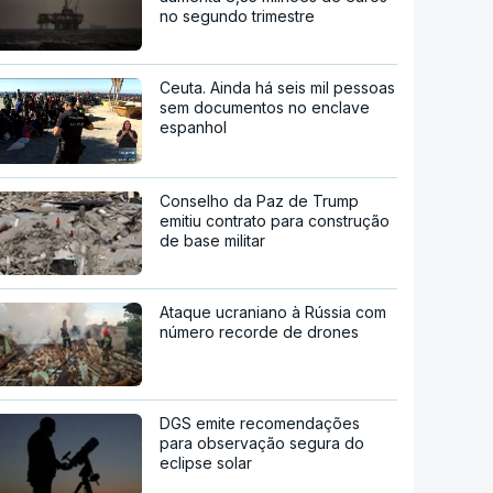
no segundo trimestre
Ceuta. Ainda há seis mil pessoas
sem documentos no enclave
espanhol
Conselho da Paz de Trump
emitiu contrato para construção
de base militar
Ataque ucraniano à Rússia com
número recorde de drones
DGS emite recomendações
para observação segura do
eclipse solar