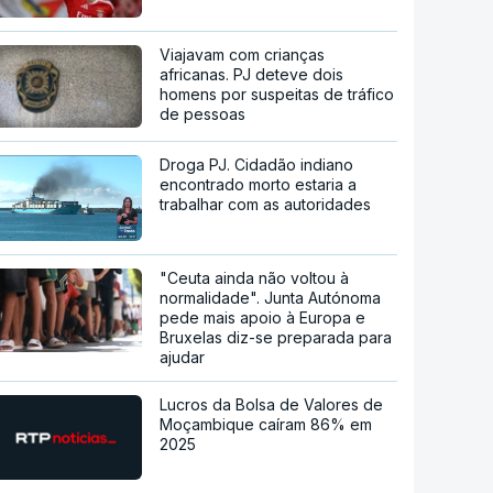
Viajavam com crianças
africanas. PJ deteve dois
homens por suspeitas de tráfico
de pessoas
Droga PJ. Cidadão indiano
encontrado morto estaria a
trabalhar com as autoridades
"Ceuta ainda não voltou à
normalidade". Junta Autónoma
pede mais apoio à Europa e
Bruxelas diz-se preparada para
ajudar
Lucros da Bolsa de Valores de
Moçambique caíram 86% em
2025