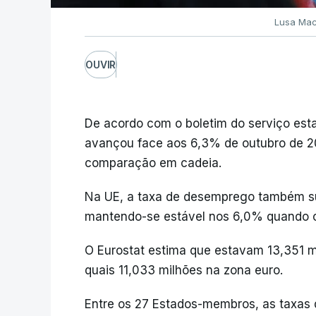
Lusa Mac
OUVIR
De acordo com o boletim do serviço esta
avançou face aos 6,3% de outubro de 2
comparação em cadeia.
Na UE, a taxa de desemprego também su
mantendo-se estável nos 6,0% quando
O Eurostat estima que estavam 13,351 
quais 11,033 milhões na zona euro.
Entre os 27 Estados-membros, as taxas