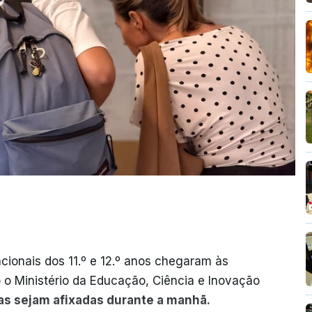
cionais dos 11.º e 12.º anos chegaram às
o o Ministério da Educação, Ciência e Inovação
as sejam afixadas durante a manhã.