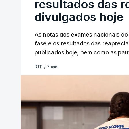
resultados das 
divulgados hoje
As notas dos exames nacionais do 
fase e os resultados das reaprecia
publicados hoje, bem como as paut
RTP
/
7 min.