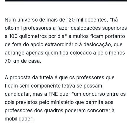
Num universo de mais de 120 mil docentes, "há
oito mil professores a fazer deslocações superiores
a 100 quilómetros por dia" e muitos ficam portanto
de fora do apoio extraordinário à deslocação, que
abrange apenas quem fica colocado a pelo menos
70 km de casa.
A proposta da tutela é que os professores que
ficam sem componente letiva se possam
candidatar, mas a FNE quer "um concurso entre os
dois previstos pelo ministério que permita aos
professores dos quadros poderem concorrer à
mobilidade".