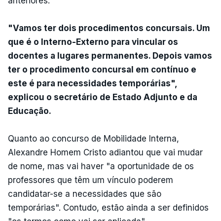
anteriores.
"Vamos ter dois procedimentos concursais. Um
que é o Interno-Externo para vincular os
docentes a lugares permanentes. Depois vamos
ter o procedimento concursal em contínuo e
este é para necessidades temporárias",
explicou o secretário de Estado Adjunto e da
Educação.
Quanto ao concurso de Mobilidade Interna,
Alexandre Homem Cristo adiantou que vai mudar
de nome, mas vai haver "a oportunidade de os
professores que têm um vínculo poderem
candidatar-se a necessidades que são
temporárias". Contudo, estão ainda a ser definidos