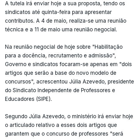
A tutela irá enviar hoje a sua proposta, tendo os
sindicatos até quinta-feira para apresentar
contributos. A 4 de maio, realiza-se uma reunião
técnica e a 11 de maio uma reunião negocial.
Na reunião negocial de hoje sobre "Habilitação
para a docência, recrutamento e admissão",
Governo e sindicatos focaram-se apenas em "dois
artigos que serão a base do novo modelo de
concursos", acrescentou Júlia Azevedo, presidente
do Sindicato Independente de Professores e
Educadores (SIPE).
Segundo Júlia Azevedo, o ministério irá enviar hoje
o articulado relativo a esses dois artigos que
garantem que o concurso de professores "será