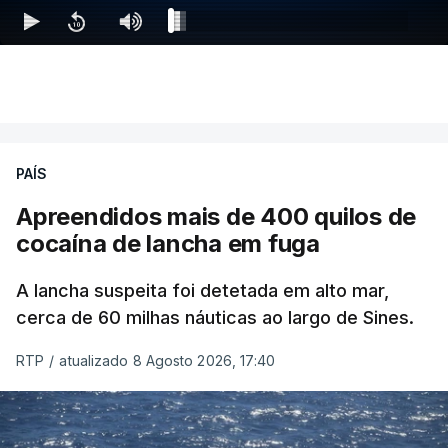
PAÍS
Apreendidos mais de 400 quilos de
cocaína de lancha em fuga
A lancha suspeita foi detetada em alto mar,
cerca de 60 milhas náuticas ao largo de Sines.
RTP
/
atualizado 8 Agosto 2026, 17:40