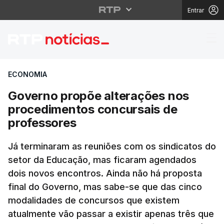
Entrar
Governo propõe altera
ECONOMIA
Governo propõe alterações nos
procedimentos concursais de
professores
Já terminaram as reuniões com os sindicatos do
setor da Educação, mas ficaram agendados
dois novos encontros. Ainda não há proposta
final do Governo, mas sabe-se que das cinco
modalidades de concursos que existem
atualmente vão passar a existir apenas três que