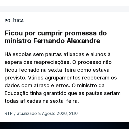
POLÍTICA
Ficou por cumprir promessa do
ministro Fernando Alexandre
Há escolas sem pautas afixadas e alunos à
espera das reapreciações. O processo não
ficou fechado na sexta-feira como estava
previsto. Vários agrupamentos receberam os
dados com atraso e erros. O ministro da
Educação tinha garantido que as pautas seriam
todas afixadas na sexta-feira.
RTP
/
atualizado 8 Agosto 2026, 21:10