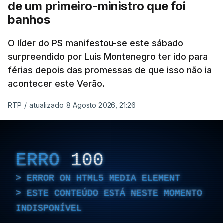
de um primeiro-ministro que foi
banhos
O líder do PS manifestou-se este sábado
surpreendido por Luís Montenegro ter ido para
férias depois das promessas de que isso não ia
acontecer este Verão.
RTP
/
atualizado 8 Agosto 2026, 21:26
ERRO
100
ERROR ON HTML5 MEDIA ELEMENT
ESTE CONTEÚDO ESTÁ NESTE MOMENTO
INDISPONÍVEL