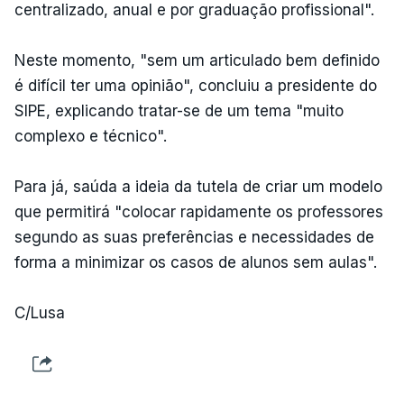
centralizado, anual e por graduação profissional".
Neste momento, "sem um articulado bem definido
é difícil ter uma opinião", concluiu a presidente do
SIPE, explicando tratar-se de um tema "muito
complexo e técnico".
Para já, saúda a ideia da tutela de criar um modelo
que permitirá "colocar rapidamente os professores
segundo as suas preferências e necessidades de
forma a minimizar os casos de alunos sem aulas".
C/Lusa