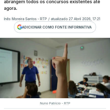
abrangem todos os concursos existentes até
agora.
Inês Moreira Santos - RTP
/
atualizado 27 Abril 2026, 17:21
ADICIONAR COMO FONTE INFORMATIVA
Nuno Patrício - RTP