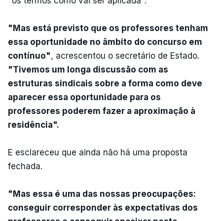
"os termos como vai ser aplicada".
"Mas está previsto que os professores tenham
essa oportunidade no âmbito do concurso em
contínuo"
, acrescentou o secretário de Estado.
"Tivemos um longa discussão com as
estruturas sindicais sobre a forma como deve
aparecer essa oportunidade para os
professores poderem fazer a aproximação à
residência".
E esclareceu que ainda não há uma proposta
fechada.
"Mas essa é uma das nossas preocupações:
conseguir corresponder às expectativas dos