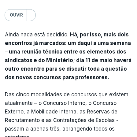
OUVIR
Ainda nada está decidido.
Há, por isso, mais dois
encontros já marcados: um daqui a uma semana
– uma reunião técnica entre os elementos dos
sindicatos e do Ministério; dia 11 de maio haverá
outro encontro para se discutir toda a questão
dos novos concursos para professores.
Das cinco modalidades de concursos que existem
atualmente – o Concurso Interno, o Concurso
Externo, a Mobilidade Interna, as Reservas de
Recrutamento e as Contratações de Escolas -
passam a apenas três, abrangendo todos os