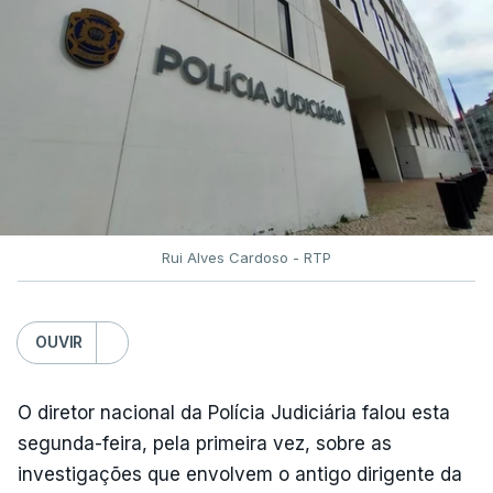
Rui Alves Cardoso - RTP
OUVIR
O diretor nacional da Polícia Judiciária falou esta
segunda-feira, pela primeira vez, sobre as
investigações que envolvem o antigo dirigente da