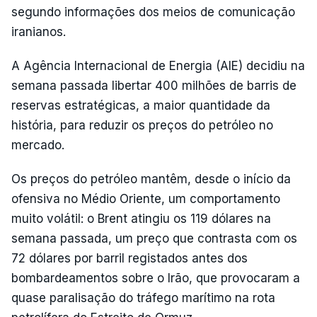
segundo informações dos meios de comunicação
iranianos.
A Agência Internacional de Energia (AIE) decidiu na
semana passada libertar 400 milhões de barris de
reservas estratégicas, a maior quantidade da
história, para reduzir os preços do petróleo no
mercado.
Os preços do petróleo mantêm, desde o início da
ofensiva no Médio Oriente, um comportamento
muito volátil: o Brent atingiu os 119 dólares na
semana passada, um preço que contrasta com os
72 dólares por barril registados antes dos
bombardeamentos sobre o Irão, que provocaram a
quase paralisação do tráfego marítimo na rota