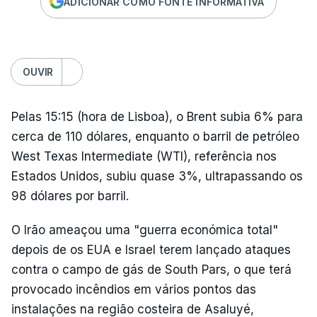
ADICIONAR COMO FONTE INFORMATIVA
OUVIR
Pelas 15:15 (hora de Lisboa), o Brent subia 6% para
cerca de 110 dólares, enquanto o barril de petróleo
West Texas Intermediate (WTI), referência nos
Estados Unidos, subiu quase 3%, ultrapassando os
98 dólares por barril.
O Irão ameaçou uma "guerra económica total"
depois de os EUA e Israel terem lançado ataques
contra o campo de gás de South Pars, o que terá
provocado incêndios em vários pontos das
instalações na região costeira de Asaluyé,