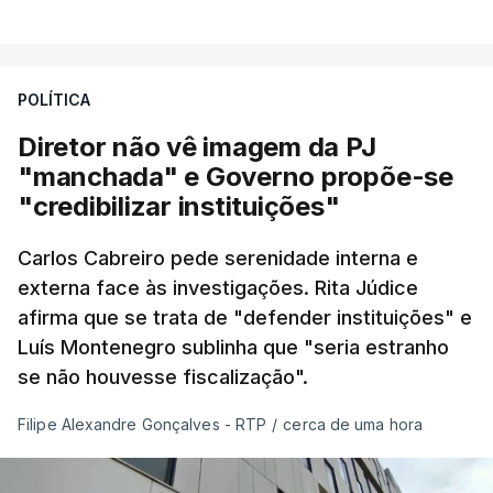
POLÍTICA
Diretor não vê imagem da PJ
"manchada" e Governo propõe-se
"credibilizar instituições"
Carlos Cabreiro pede serenidade interna e
externa face às investigações. Rita Júdice
afirma que se trata de "defender instituições" e
Luís Montenegro sublinha que "seria estranho
se não houvesse fiscalização".
Filipe Alexandre Gonçalves - RTP
/
cerca de uma hora