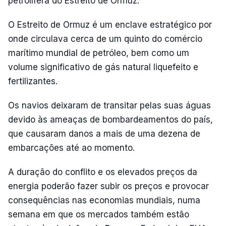
petrolífera do Estreito de Ormuz.
O Estreito de Ormuz é um enclave estratégico por
onde circulava cerca de um quinto do comércio
marítimo mundial de petróleo, bem como um
volume significativo de gás natural liquefeito e
fertilizantes.
Os navios deixaram de transitar pelas suas águas
devido às ameaças de bombardeamentos do país,
que causaram danos a mais de uma dezena de
embarcações até ao momento.
A duração do conflito e os elevados preços da
energia poderão fazer subir os preços e provocar
consequências nas economias mundiais, numa
semana em que os mercados também estão