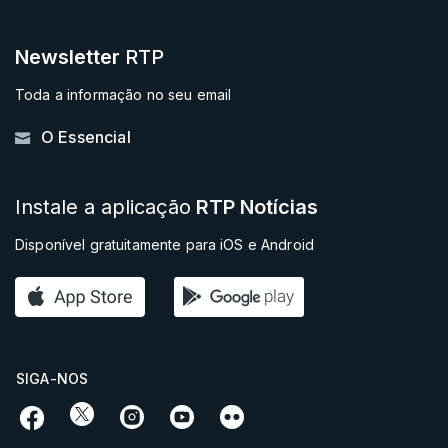
Newsletter
RTP
Toda a informação no seu email
O Essencial
Instale a aplicação
RTP Notícias
Disponível gratuitamente para iOS e Android
SIGA-NOS