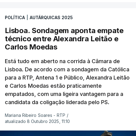
POLÍTICA
|
AUTÁRQUICAS 2025
Lisboa. Sondagem aponta empate
técnico entre Alexandra Leitão e
Carlos Moedas
Está tudo em aberto na corrida à Câmara de
Lisboa. De acordo com a sondagem da Católica
para a RTP, Antena 1 e Público, Alexandra Leitão
e Carlos Moedas estão praticamente
empatados, com uma ligeira vantagem para a
candidata da coligação liderada pelo PS.
Mariana Ribeiro Soares - RTP
/
atualizado 8 Outubro 2025, 11:10