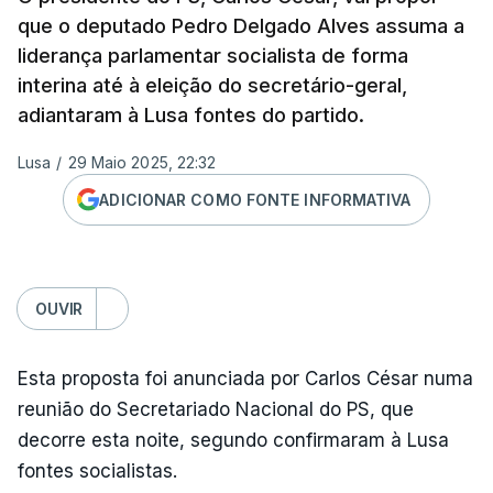
que o deputado Pedro Delgado Alves assuma a
liderança parlamentar socialista de forma
interina até à eleição do secretário-geral,
adiantaram à Lusa fontes do partido.
Lusa
/
29 Maio 2025, 22:32
ADICIONAR COMO FONTE INFORMATIVA
OUVIR
Esta proposta foi anunciada por Carlos César numa
reunião do Secretariado Nacional do PS, que
decorre esta noite, segundo confirmaram à Lusa
fontes socialistas.