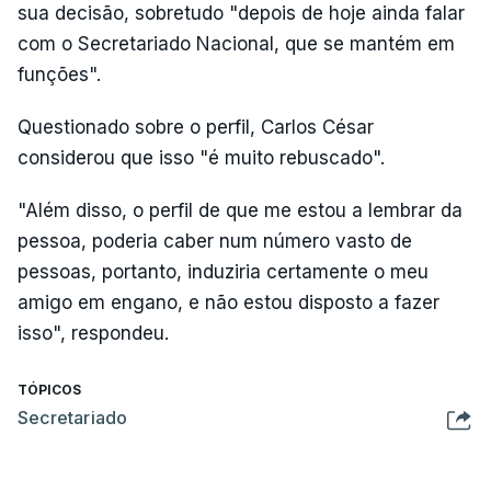
sua decisão, sobretudo "depois de hoje ainda falar
com o Secretariado Nacional, que se mantém em
funções".
Questionado sobre o perfil, Carlos César
considerou que isso "é muito rebuscado".
"Além disso, o perfil de que me estou a lembrar da
pessoa, poderia caber num número vasto de
pessoas, portanto, induziria certamente o meu
amigo em engano, e não estou disposto a fazer
isso", respondeu.
TÓPICOS
Secretariado