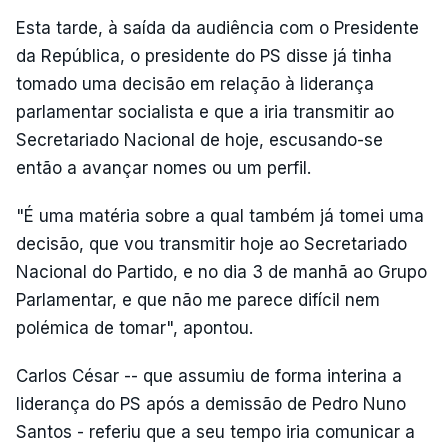
Esta tarde, à saída da audiência com o Presidente
da República, o presidente do PS disse já tinha
tomado uma decisão em relação à liderança
parlamentar socialista e que a iria transmitir ao
Secretariado Nacional de hoje, escusando-se
então a avançar nomes ou um perfil.
"É uma matéria sobre a qual também já tomei uma
decisão, que vou transmitir hoje ao Secretariado
Nacional do Partido, e no dia 3 de manhã ao Grupo
Parlamentar, e que não me parece difícil nem
polémica de tomar", apontou.
Carlos César -- que assumiu de forma interina a
liderança do PS após a demissão de Pedro Nuno
Santos - referiu que a seu tempo iria comunicar a