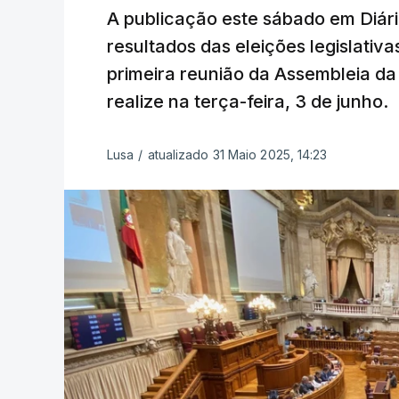
A publicação este sábado em Diári
resultados das eleições legislativ
primeira reunião da Assembleia da
realize na terça-feira, 3 de junho.
Lusa
/
atualizado 31 Maio 2025, 14:23