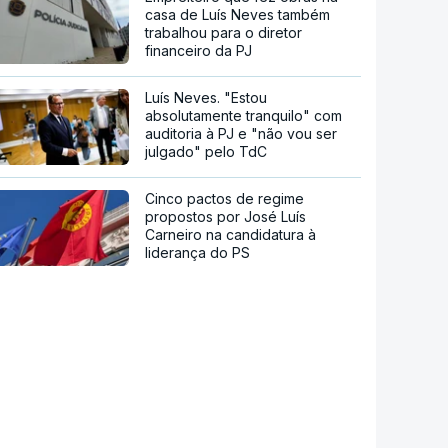
casa de Luís Neves também
trabalhou para o diretor
financeiro da PJ
Luís Neves. "Estou
absolutamente tranquilo" com
auditoria à PJ e "não vou ser
julgado" pelo TdC
Cinco pactos de regime
propostos por José Luís
Carneiro na candidatura à
liderança do PS