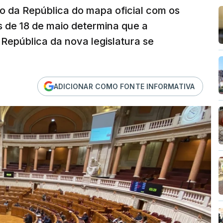
o da República do mapa oficial com os
as de 18 de maio determina que a
 República da nova legislatura se
ADICIONAR COMO FONTE INFORMATIVA