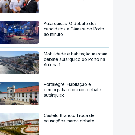
Autárquicas. O debate dos
candidatos à Câmara do Porto
ao minuto
Mobilidade e habitação marcam
debate autárquico do Porto na
Antena 1
Portalegre. Habitação e
demografia dominam debate
autárquico
Castelo Branco. Troca de
acusações marca debate