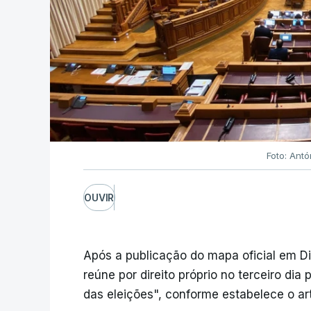
Foto: Ant
OUVIR
Após a publicação do mapa oficial em Di
reúne por direito próprio no terceiro dia
das eleições", conforme estabelece o art