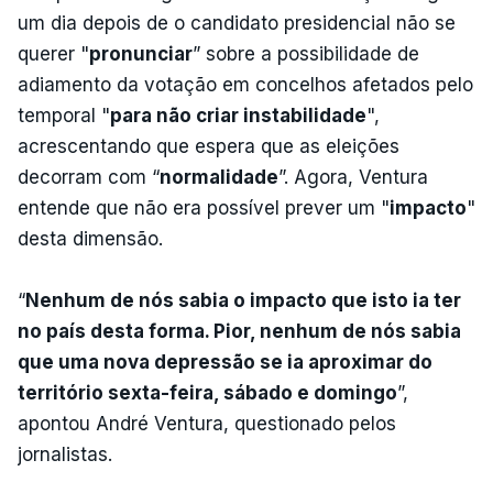
um dia depois de o candidato presidencial não se
querer "
pronunciar
” sobre a possibilidade de
adiamento da votação em concelhos afetados pelo
temporal "
para não criar instabilidade
",
acrescentando que espera que as eleições
decorram com “
normalidade
”. Agora, Ventura
entende que não era possível prever um "
impacto
"
desta dimensão.
“
Nenhum de nós sabia o impacto que isto ia ter
no país desta forma. Pior, nenhum de nós sabia
que uma nova depressão se ia aproximar do
território sexta-feira, sábado e domingo
”,
apontou André Ventura, questionado pelos
jornalistas.