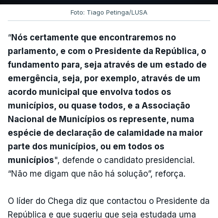
Foto: Tiago Petinga/LUSA
“
Nós certamente que encontraremos no
parlamento, e com o Presidente da República, o
fundamento para, seja através de um estado de
emergência, seja, por exemplo, através de um
acordo municipal que envolva todos os
municípios, ou quase todos, e a Associação
Nacional de Municípios os represente, numa
espécie de declaração de calamidade na maior
parte dos municípios, ou em todos os
municípios
", defende o candidato presidencial.
“Não me digam que não há solução”, reforça.
O líder do Chega diz que contactou o Presidente da
República e que sugeriu que seja estudada uma