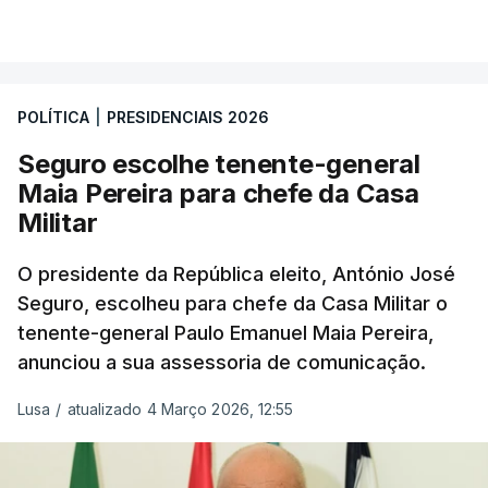
POLÍTICA
|
PRESIDENCIAIS 2026
Seguro escolhe tenente-general
Maia Pereira para chefe da Casa
Militar
O presidente da República eleito, António José
Seguro, escolheu para chefe da Casa Militar o
tenente-general Paulo Emanuel Maia Pereira,
anunciou a sua assessoria de comunicação.
Lusa
/
atualizado 4 Março 2026, 12:55