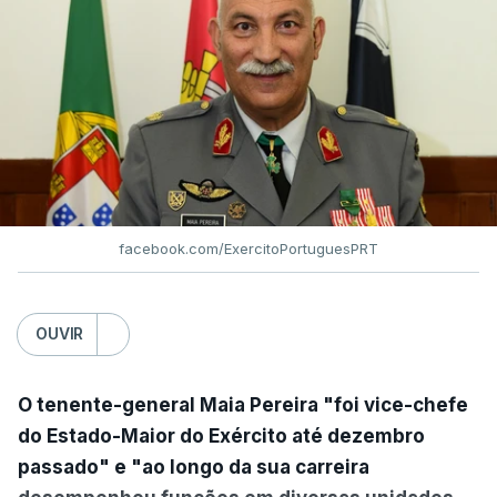
facebook.com/ExercitoPortuguesPRT
OUVIR
O tenente-general Maia Pereira "foi vice-chefe
do Estado-Maior do Exército até dezembro
passado" e "ao longo da sua carreira