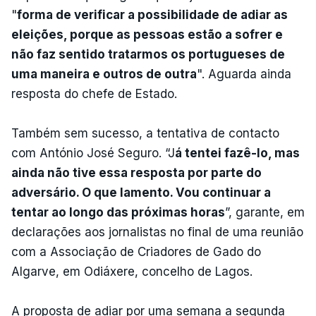
"
forma de verificar a possibilidade de adiar as
eleições, porque as pessoas estão a sofrer e
não faz sentido tratarmos os portugueses de
uma maneira e outros de outra
". Aguarda ainda
resposta do chefe de Estado.
Também sem sucesso, a tentativa de contacto
com António José Seguro. “J
á tentei fazê-lo, mas
ainda não tive essa resposta por parte do
adversário. O que lamento. Vou continuar a
tentar ao longo das próximas horas
”, garante, em
declarações aos jornalistas no final de uma reunião
com a Associação de Criadores de Gado do
Algarve, em Odiáxere, concelho de Lagos.
A proposta de adiar por uma semana a segunda