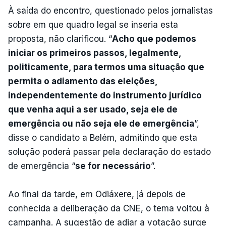
À saída do encontro, questionado pelos jornalistas
sobre em que quadro legal se inseria esta
proposta, não clarificou. “
Acho que podemos
iniciar os primeiros passos, legalmente,
politicamente, para termos uma situação que
permita o adiamento das eleições,
independentemente do instrumento jurídico
que venha aqui a ser usado, seja ele de
emergência ou não seja ele de emergência
”,
disse o candidato a Belém, admitindo que esta
solução poderá passar pela declaração do estado
de emergência “
se for necessário
”.
Ao final da tarde, em Odiáxere, já depois de
conhecida a deliberação da CNE, o tema voltou à
campanha. A sugestão de adiar a votação surge