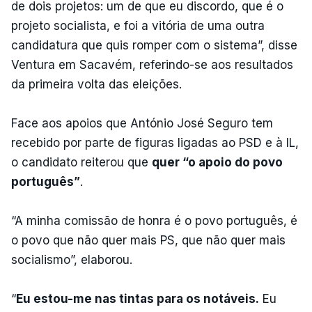
de dois projetos: um de que eu discordo, que é o
projeto socialista, e foi a vitória de uma outra
candidatura que quis romper com o sistema”, disse
Ventura em Sacavém, referindo-se aos resultados
da primeira volta das eleições.
Face aos apoios que António José Seguro tem
recebido por parte de figuras ligadas ao PSD e à IL,
o candidato reiterou que
quer “o apoio do povo
português”
.
“A minha comissão de honra é o povo português, é
o povo que não quer mais PS, que não quer mais
socialismo”, elaborou.
“
Eu estou-me nas tintas para os notáveis.
Eu