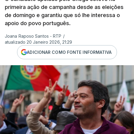
primeira ação de campanha desde as eleições
de domingo e garantiu que só lhe interessa o
apoio do povo português.
Joana Raposo Santos - RTP
/
atualizado 20 Janeiro 2026, 21:29
ADICIONAR COMO FONTE INFORMATIVA