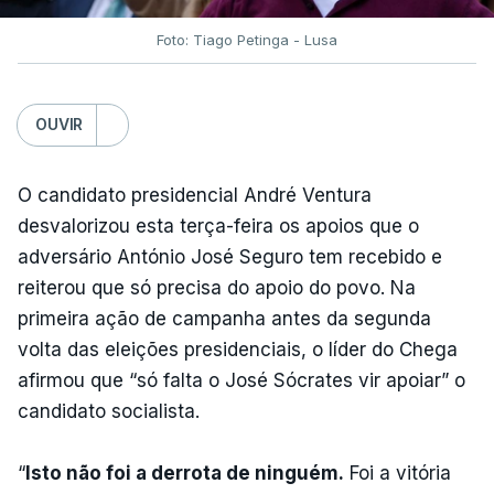
Foto: Tiago Petinga - Lusa
OUVIR
O candidato presidencial André Ventura
desvalorizou esta terça-feira os apoios que o
adversário António José Seguro tem recebido e
reiterou que só precisa do apoio do povo. Na
primeira ação de campanha antes da segunda
volta das eleições presidenciais, o líder do Chega
afirmou que “só falta o José Sócrates vir apoiar” o
candidato socialista.
“
Isto não foi a derrota de ninguém.
Foi a vitória