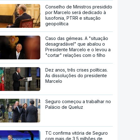
Conselho de Ministros presidido
por Marcelo será dedicado à
lusofonia, PTRR e situação
geopolítica
Caso das gémeas. A "situação
desagradável" que abalou o
Presidente Marcelo e o levou a
"cortar" relações com o filho
Dez anos, três crises políticas.
As dissoluções do presidente
Marcelo
Seguro começou a trabalhar no
Palácio de Queluz
TC confirma vitória de Seguro
com mais de 3,5 milhões de