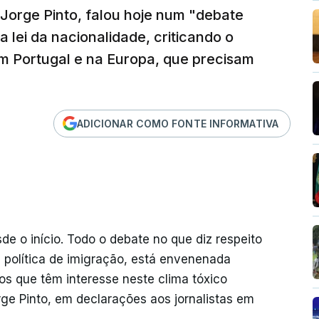
 Jorge Pinto, falou hoje num "debate
 lei da nacionalidade, criticando o
em Portugal e na Europa, que precisam
ADICIONAR COMO FONTE INFORMATIVA
 o início. Todo o debate no que diz respeito
a política de imigração, está envenenada
cos que têm interesse neste clima tóxico
ge Pinto, em declarações aos jornalistas em