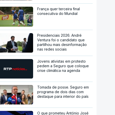
França quer terceira final
consecutiva do Mundial
Presidenciais 2026. André
Ventura foi o candidato que
partilhou mais desinformação
nas redes sociais
Jovens ativistas em protesto
pedem a Seguro que coloque
crise climática na agenda
Tomada de posse. Seguro em
programa de dois dias com
destaque para interior do país
O que prometeu António José