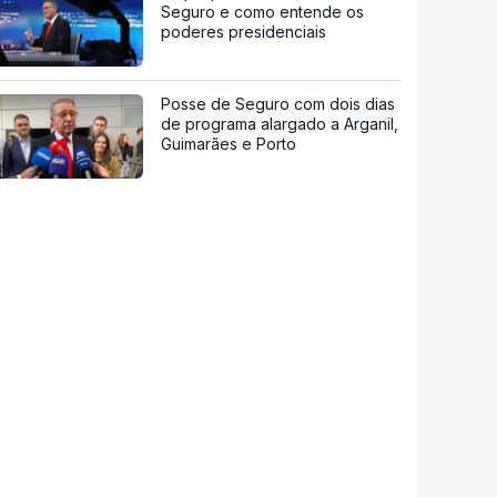
Seguro e como entende os
poderes presidenciais
Posse de Seguro com dois dias
de programa alargado a Arganil,
Guimarães e Porto