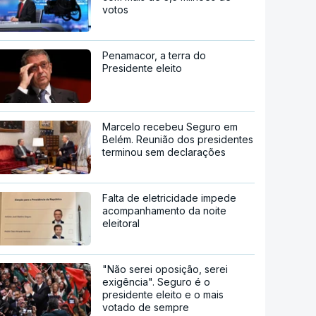
votos
Penamacor, a terra do
Presidente eleito
Marcelo recebeu Seguro em
Belém. Reunião dos presidentes
terminou sem declarações
Falta de eletricidade impede
acompanhamento da noite
eleitoral
"Não serei oposição, serei
exigência". Seguro é o
presidente eleito e o mais
votado de sempre