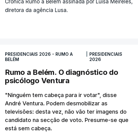
Crónica Rumo a Belém assinada por Luísa Meireles,
diretora da agência Lusa.
PRESIDENCIAIS 2026 - RUMO A
|
PRESIDENCIAIS
BELÉM
2026
Rumo a Belém. O diagnóstico do
psicólogo Ventura
"Ninguém tem cabeça para ir votar", disse
André Ventura. Podem desmobilizar as
televisões: desta vez, não vão ter imagens do
candidato na secção de voto. Presume-se que
está sem cabeça.