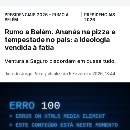
PRESIDENCIAIS 2026 - RUMO A
|
PRESIDENCIAIS
BELÉM
2026
Rumo a Belém. Ananás na pizza e
tempestade no país: a ideologia
vendida à fatia
Ventura e Seguro discordam em quase tudo.
Ricardo Jorge Pinto
/
atualizado 5 Fevereiro 2026, 18:44
ERRO
100
ERROR ON HTML5 MEDIA ELEMENT
ESTE CONTEÚDO ESTÁ NESTE MOMENTO