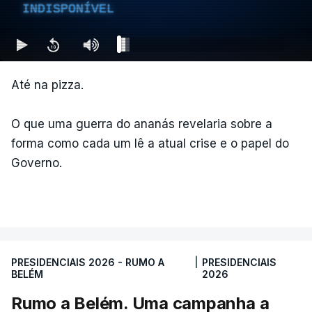
INDISPONÍVEL
Até na pizza.
O que uma guerra do ananás revelaria sobre a
forma como cada um lê a atual crise e o papel do
Governo.
PRESIDENCIAIS 2026 - RUMO A
|
PRESIDENCIAIS
BELÉM
2026
Rumo a Belém. Uma campanha a