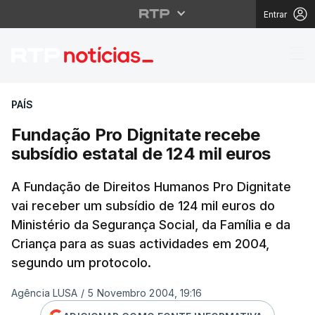
Entrar
Fundação Pro Dignitate
PAÍS
Fundação Pro Dignitate recebe
subsídio estatal de 124 mil euros
A Fundação de Direitos Humanos Pro Dignitate
vai receber um subsídio de 124 mil euros do
Ministério da Segurança Social, da Família e da
Criança para as suas actividades em 2004,
segundo um protocolo.
Agência LUSA
/
5 Novembro 2004, 19:16