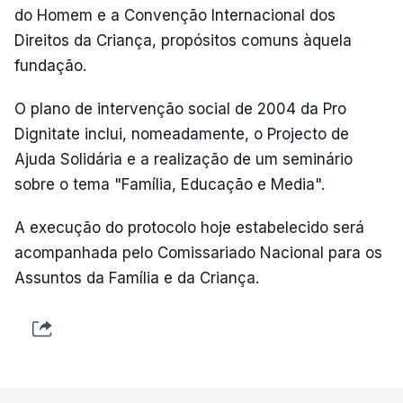
do Homem e a Convenção Internacional dos
Direitos da Criança, propósitos comuns àquela
fundação.
O plano de intervenção social de 2004 da Pro
Dignitate inclui, nomeadamente, o Projecto de
Ajuda Solidária e a realização de um seminário
sobre o tema "Família, Educação e Media".
A execução do protocolo hoje estabelecido será
acompanhada pelo Comissariado Nacional para os
Assuntos da Família e da Criança.