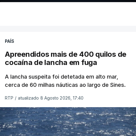
PAÍS
Apreendidos mais de 400 quilos de
cocaína de lancha em fuga
A lancha suspeita foi detetada em alto mar,
cerca de 60 milhas náuticas ao largo de Sines.
RTP
/
atualizado 8 Agosto 2026, 17:40