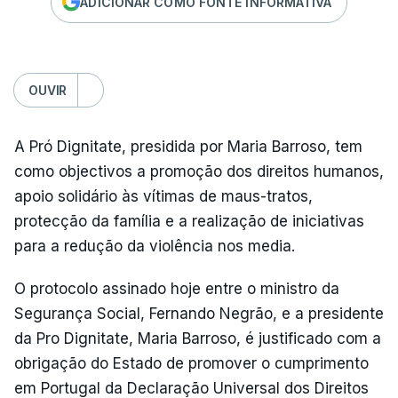
ADICIONAR COMO FONTE INFORMATIVA
OUVIR
A Pró Dignitate, presidida por Maria Barroso, tem
como objectivos a promoção dos direitos humanos,
apoio solidário às vítimas de maus-tratos,
protecção da família e a realização de iniciativas
para a redução da violência nos media.
O protocolo assinado hoje entre o ministro da
Segurança Social, Fernando Negrão, e a presidente
da Pro Dignitate, Maria Barroso, é justificado com a
obrigação do Estado de promover o cumprimento
em Portugal da Declaração Universal dos Direitos