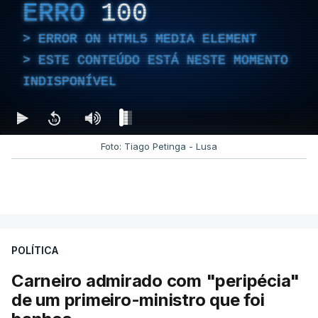
ERRO
100
ERROR ON HTML5 MEDIA ELEMENT
ESTE CONTEÚDO ESTÁ NESTE MOMENTO
INDISPONÍVEL
Foto: Tiago Petinga - Lusa
POLÍTICA
Carneiro admirado com "peripécia"
de um primeiro-ministro que foi