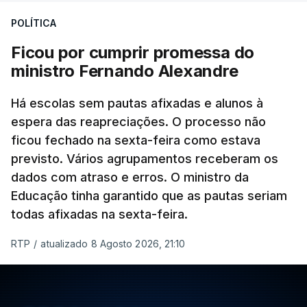
POLÍTICA
Ficou por cumprir promessa do
ministro Fernando Alexandre
Há escolas sem pautas afixadas e alunos à
espera das reapreciações. O processo não
ficou fechado na sexta-feira como estava
previsto. Vários agrupamentos receberam os
dados com atraso e erros. O ministro da
Educação tinha garantido que as pautas seriam
todas afixadas na sexta-feira.
RTP
/
atualizado 8 Agosto 2026, 21:10