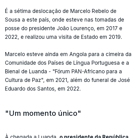
É a sétima deslocação de Marcelo Rebelo de
Sousa a este país, onde esteve nas tomadas de
posse do presidente João Lourenço, em 2017 e
2022, e realizou uma visita de Estado em 2019.
Marcelo esteve ainda em Angola para a cimeira da
Comunidade dos Países de Língua Portuguesa e a
Bienal de Luanda - "Fórum PAN-Africano para a
Cultura de Paz", em 2021, além do funeral de José
Eduardo dos Santos, em 2022.
"Um momento único"
À chegada a Luanda,
o presidente da República