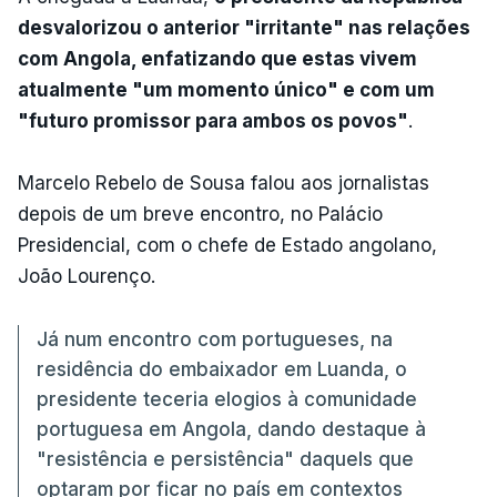
desvalorizou o anterior "irritante" nas relações
com Angola, enfatizando que estas vivem
atualmente "um momento único" e com um
"futuro promissor para ambos os povos"
.
Marcelo Rebelo de Sousa falou aos jornalistas
depois de um breve encontro, no Palácio
Presidencial, com o chefe de Estado angolano,
João Lourenço.
Já num encontro com portugueses, na
residência do embaixador em Luanda, o
presidente teceria elogios à comunidade
portuguesa em Angola, dando destaque à
"resistência e persistência" daquels que
optaram por ficar no país em contextos