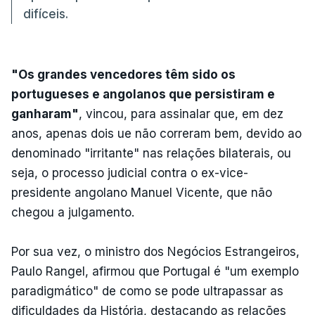
difíceis.
"Os grandes vencedores têm sido os
portugueses e angolanos que persistiram e
ganharam"
, vincou, para assinalar que, em dez
anos, apenas dois ue não correram bem, devido ao
denominado "irritante" nas relações bilaterais, ou
seja, o processo judicial contra o ex-vice-
presidente angolano Manuel Vicente, que não
chegou a julgamento.
Por sua vez, o ministro dos Negócios Estrangeiros,
Paulo Rangel, afirmou que Portugal é "um exemplo
paradigmático" de como se pode ultrapassar as
dificuldades da História, destacando as relações