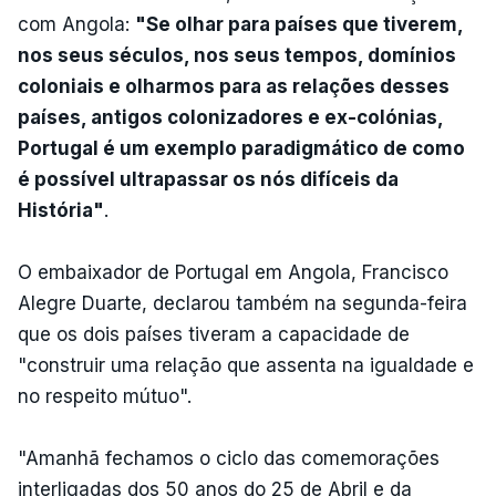
com Angola:
"Se olhar para países que tiverem,
nos seus séculos, nos seus tempos, domínios
coloniais e olharmos para as relações desses
países, antigos colonizadores e ex-colónias,
Portugal é um exemplo paradigmático de como
é possível ultrapassar os nós difíceis da
História"
.
O embaixador de Portugal em Angola, Francisco
Alegre Duarte, declarou também na segunda-feira
que os dois países tiveram a capacidade de
"construir uma relação que assenta na igualdade e
no respeito mútuo".
"Amanhã fechamos o ciclo das comemorações
interligadas dos 50 anos do 25 de Abril e da