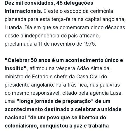
Dez mil convidados, 45 delegações
internacionais
. É este o escopo da cerimónia
planeada para esta terça-feira na capital angolana,
Luanda. Dia em que se comemoram cinco décadas
desde a independência do país africano,
proclamada a 11 de novembro de 1975.
"Celebrar 50 anos é um acontecimento único e
insólito"
, afirmou na véspera Adão Almeida,
ministro de Estado e chefe da Casa Civil do
presidente angolano. Para trás fica, nas palavras
do mesmo responsável, citado pela agência Lusa,
uma
"longa jornada de preparação" de um
acontecimento destinado a celebrar a unidade
nacional "de um povo que se libertou do
colonialismo, conquistou a paz e trabalha