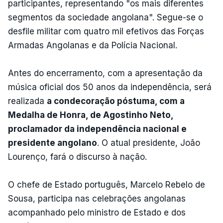
participantes, representando "os mais diferentes
segmentos da sociedade angolana". Segue-se o
desfile militar com quatro mil efetivos das Forças
Armadas Angolanas e da Polícia Nacional.
Antes do encerramento, com a apresentação da
música oficial dos 50 anos da independência, será
realizada
a condecoração póstuma, com a
Medalha de Honra, de Agostinho Neto,
proclamador da independência nacional e
presidente angolano
. O atual presidente, João
Lourenço, fará o discurso à nação.
O chefe de Estado português, Marcelo Rebelo de
Sousa, participa nas celebrações angolanas
acompanhado pelo ministro de Estado e dos