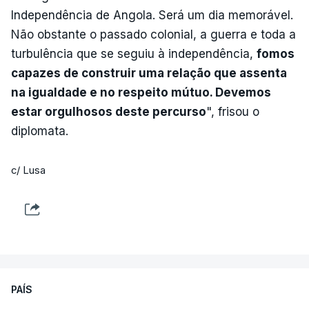
Independência de Angola. Será um dia memorável.
Não obstante o passado colonial, a guerra e toda a
turbulência que se seguiu à independência,
fomos
capazes de construir uma relação que assenta
na igualdade e no respeito mútuo. Devemos
estar orgulhosos deste percurso
", frisou o
diplomata.
c/ Lusa
PAÍS