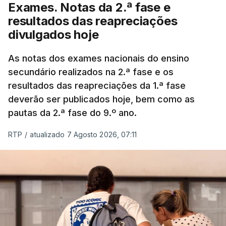
Exames. Notas da 2.ª fase e
resultados das reapreciações
divulgados hoje
As notas dos exames nacionais do ensino
secundário realizados na 2.ª fase e os
resultados das reapreciações da 1.ª fase
deverão ser publicados hoje, bem como as
pautas da 2.ª fase do 9.º ano.
RTP
/
atualizado 7 Agosto 2026, 07:11