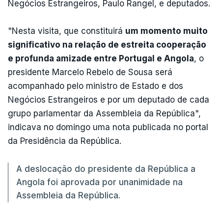
Negócios Estrangeiros, Paulo Rangel, e deputados.
"Nesta visita, que constituirá
um momento muito
significativo na relação de estreita cooperação
e profunda amizade entre Portugal e Angola
, o
presidente Marcelo Rebelo de Sousa será
acompanhado pelo ministro de Estado e dos
Negócios Estrangeiros e por um deputado de cada
grupo parlamentar da Assembleia da República",
indicava no domingo uma nota publicada no portal
da Presidência da República.
A deslocação do presidente da República a
Angola foi aprovada por unanimidade na
Assembleia da República.