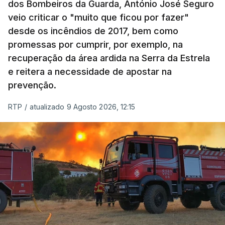
dos Bombeiros da Guarda, António José Seguro
veio criticar o "muito que ficou por fazer"
desde os incêndios de 2017, bem como
promessas por cumprir, por exemplo, na
recuperação da área ardida na Serra da Estrela
e reitera a necessidade de apostar na
prevenção.
RTP
/
atualizado 9 Agosto 2026, 12:15