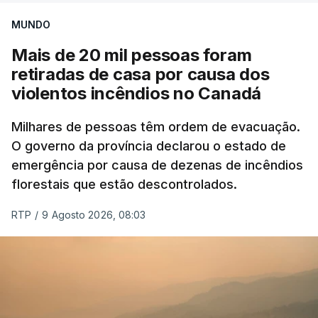
MUNDO
Mais de 20 mil pessoas foram
retiradas de casa por causa dos
violentos incêndios no Canadá
Milhares de pessoas têm ordem de evacuação.
O governo da província declarou o estado de
emergência por causa de dezenas de incêndios
florestais que estão descontrolados.
RTP
/
9 Agosto 2026, 08:03