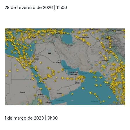
28 de fevereiro de 2026 | 11h00
1 de março de 2023 | 9h00