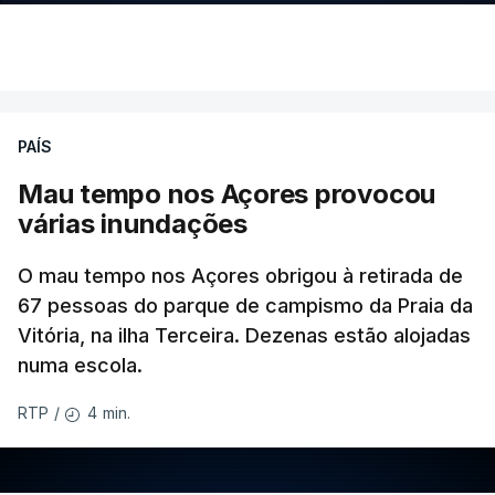
PAÍS
Mau tempo nos Açores provocou
várias inundações
O mau tempo nos Açores obrigou à retirada de
67 pessoas do parque de campismo da Praia da
Vitória, na ilha Terceira. Dezenas estão alojadas
numa escola.
4 min.
RTP
/