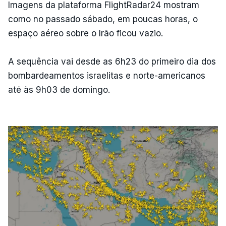
Imagens da plataforma FlightRadar24 mostram
como no passado sábado, em poucas horas, o
espaço aéreo sobre o Irão ficou vazio.
A sequência vai desde as 6h23 do primeiro dia dos
bombardeamentos israelitas e norte-americanos
até às 9h03 de domingo.