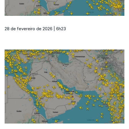
28 de fevereiro de 2026 | 6h23