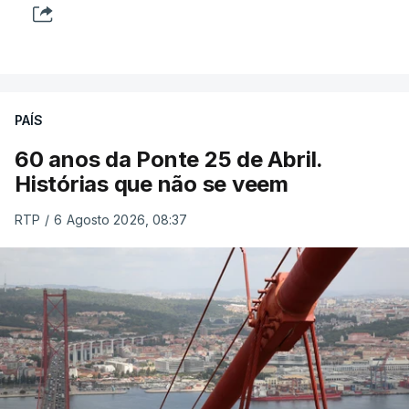
PAÍS
60 anos da Ponte 25 de Abril.
Histórias que não se veem
RTP
/
6 Agosto 2026, 08:37