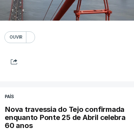
OUVIR
PAÍS
Nova travessia do Tejo confirmada
enquanto Ponte 25 de Abril celebra
60 anos