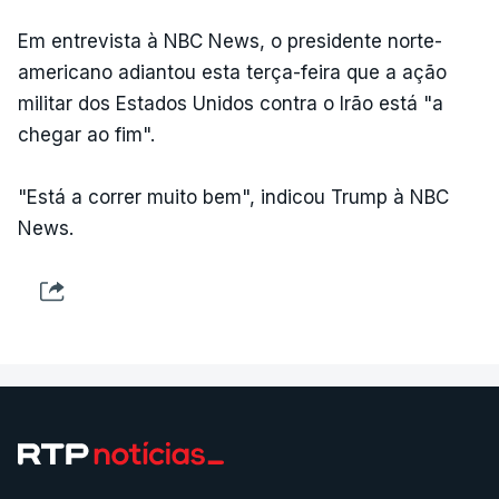
Em entrevista à NBC News, o presidente norte-
americano adiantou esta terça-feira que a ação
militar dos Estados Unidos contra o Irão está "a
chegar ao fim".
"Está a correr muito bem", indicou Trump à NBC
News.