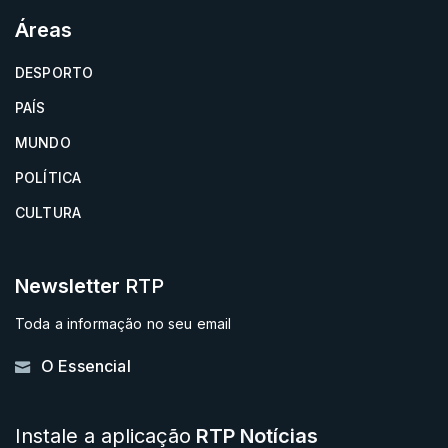
Áreas
DESPORTO
PAÍS
MUNDO
POLÍTICA
CULTURA
Newsletter
RTP
Toda a informação no seu email
O Essencial
Instale a aplicação
RTP Notícias