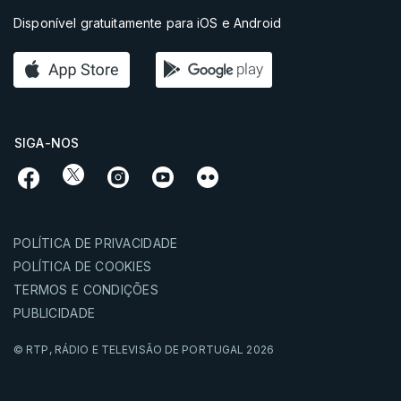
Disponível gratuitamente para iOS e Android
SIGA-NOS
POLÍTICA DE PRIVACIDADE
POLÍTICA DE COOKIES
TERMOS E CONDIÇÕES
PUBLICIDADE
© RTP,
RÁDIO E TELEVISÃO DE PORTUGAL
2026