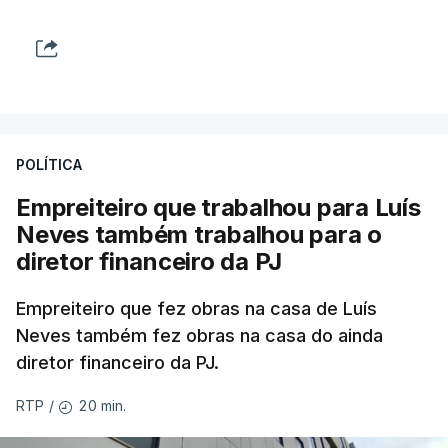
POLÍTICA
Empreiteiro que trabalhou para Luís
Neves também trabalhou para o
diretor financeiro da PJ
Empreiteiro que fez obras na casa de Luís
Neves também fez obras na casa do ainda
diretor financeiro da PJ.
20 min.
RTP
/