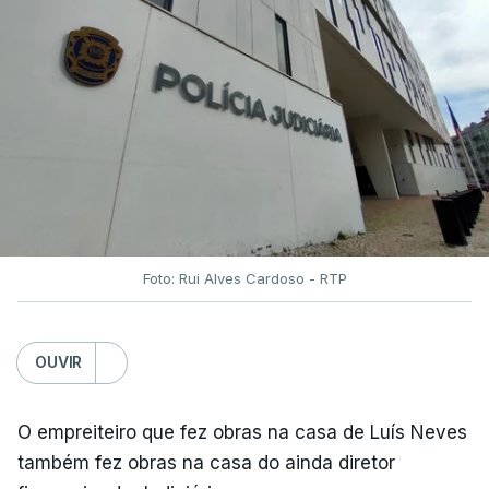
Foto: Rui Alves Cardoso - RTP
OUVIR
O empreiteiro que fez obras na casa de Luís Neves
também fez obras na casa do ainda diretor