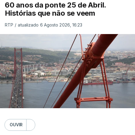
60 anos da ponte 25 de Abril.
Histórias que não se veem
RTP
/
atualizado 6 Agosto 2026, 16:23
OUVIR