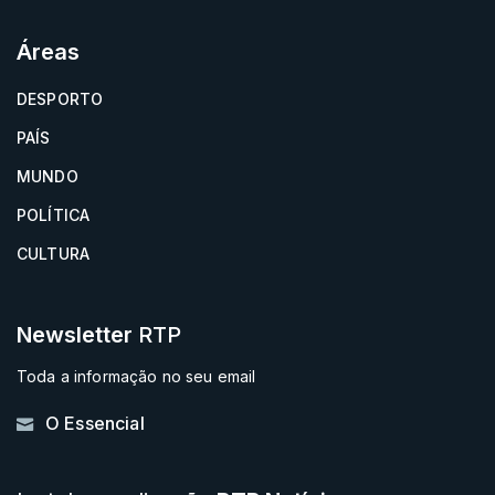
Áreas
DESPORTO
PAÍS
MUNDO
POLÍTICA
CULTURA
Newsletter
RTP
Toda a informação no seu email
O Essencial