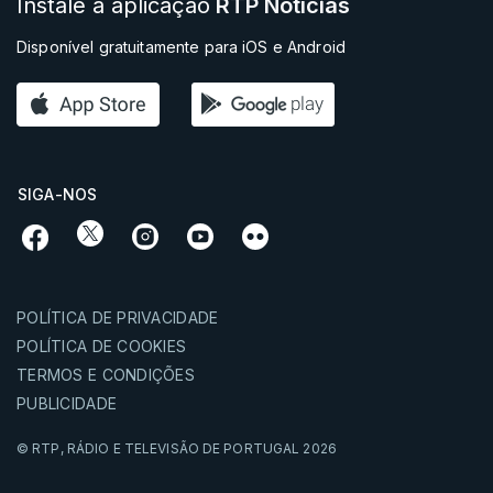
Instale a aplicação
RTP Notícias
Disponível gratuitamente para iOS e Android
SIGA-NOS
POLÍTICA DE PRIVACIDADE
POLÍTICA DE COOKIES
TERMOS E CONDIÇÕES
PUBLICIDADE
© RTP,
RÁDIO E TELEVISÃO DE PORTUGAL
2026