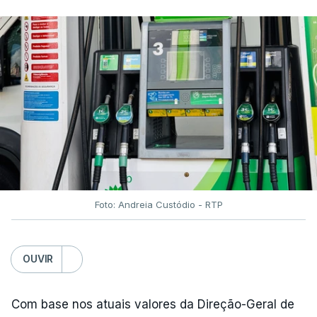
Foto: Andreia Custódio - RTP
OUVIR
Com base nos atuais valores da Direção-Geral de