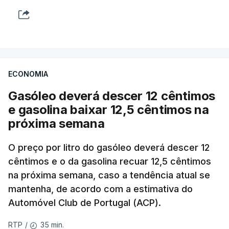
ECONOMIA
Gasóleo deverá descer 12 cêntimos
e gasolina baixar 12,5 cêntimos na
próxima semana
O preço por litro do gasóleo deverá descer 12
cêntimos e o da gasolina recuar 12,5 cêntimos
na próxima semana, caso a tendência atual se
mantenha, de acordo com a estimativa do
Automóvel Club de Portugal (ACP).
35 min.
RTP
/