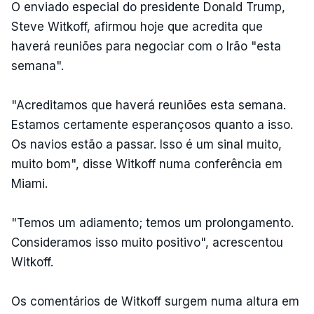
O enviado especial do presidente Donald Trump,
Steve Witkoff, afirmou hoje que acredita que
haverá reuniões para negociar com o Irão "esta
semana".
"Acreditamos que haverá reuniões esta semana.
Estamos certamente esperançosos quanto a isso.
Os navios estão a passar. Isso é um sinal muito,
muito bom", disse Witkoff numa conferência em
Miami.
"Temos um adiamento; temos um prolongamento.
Consideramos isso muito positivo", acrescentou
Witkoff.
Os comentários de Witkoff surgem numa altura em