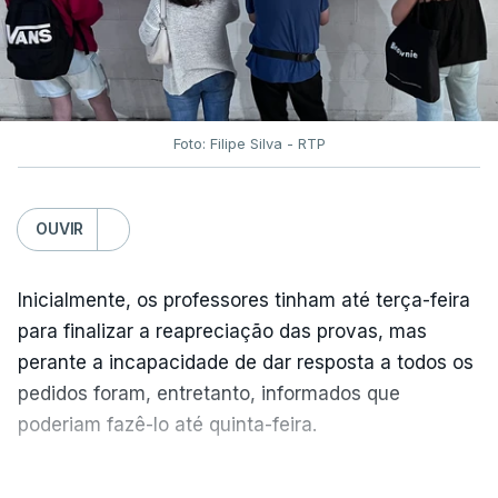
Foto: Filipe Silva - RTP
OUVIR
Inicialmente, os professores tinham até terça-feira
para finalizar a reapreciação das provas, mas
perante a incapacidade de dar resposta a todos os
pedidos foram, entretanto, informados que
poderiam fazê-lo até quinta-feira.
A intenção era que os resultados fossem