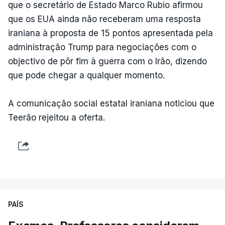
que o secretário de Estado Marco Rubio afirmou
que os EUA ainda não receberam uma resposta
iraniana à proposta de 15 pontos apresentada pela
administração Trump para negociações com o
objectivo de pôr fim à guerra com o Irão, dizendo
que pode chegar a qualquer momento.
A comunicação social estatal iraniana noticiou que
Teerão rejeitou a oferta.
PAÍS