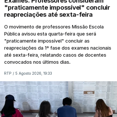
Exames. Professores consideram
"praticamente impossível" concluir
reapreciações até sexta-feira
O movimento de professores Missão Escola
Pública avisou esta quarta-feira que será
"praticamente impossível" concluir as
reapreciações da 1ª fase dos exames nacionais
até sexta-feira, relatando casos de docentes
convocados nos últimos dias.
RTP
/
5 Agosto 2026, 19:33