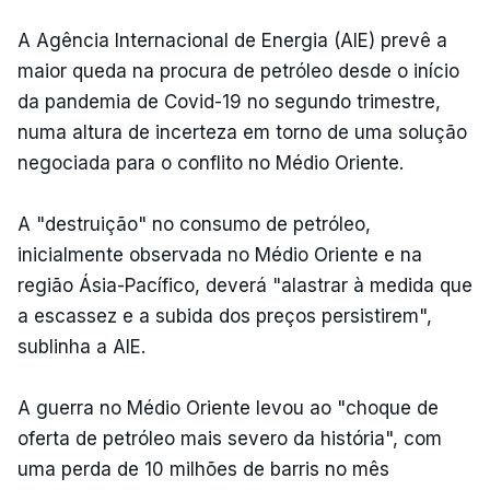
A Agência Internacional de Energia (AIE) prevê a
maior queda na procura de petróleo desde o início
da pandemia de Covid-19 no segundo trimestre,
numa altura de incerteza em torno de uma solução
negociada para o conflito no Médio Oriente.
A "destruição" no consumo de petróleo,
inicialmente observada no Médio Oriente e na
região Ásia-Pacífico, deverá "alastrar à medida que
a escassez e a subida dos preços persistirem",
sublinha a AIE.
A guerra no Médio Oriente levou ao "choque de
oferta de petróleo mais severo da história", com
uma perda de 10 milhões de barris no mês