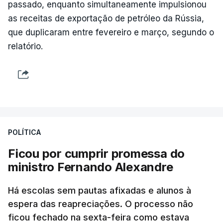
passado, enquanto simultaneamente impulsionou
as receitas de exportação de petróleo da Rússia,
que duplicaram entre fevereiro e março, segundo o
relatório.
POLÍTICA
Ficou por cumprir promessa do
ministro Fernando Alexandre
Há escolas sem pautas afixadas e alunos à
espera das reapreciações. O processo não
ficou fechado na sexta-feira como estava