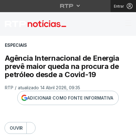
Entrar
Agência Internacional
ESPECIAIS
Agência Internacional de Energia
prevê maior queda na procura de
petróleo desde a Covid-19
RTP
/
atualizado 14 Abril 2026, 09:35
ADICIONAR COMO FONTE INFORMATIVA
OUVIR