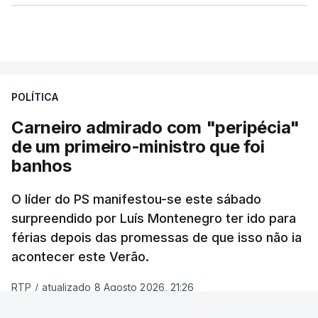
POLÍTICA
Carneiro admirado com "peripécia"
de um primeiro-ministro que foi
banhos
O líder do PS manifestou-se este sábado
surpreendido por Luís Montenegro ter ido para
férias depois das promessas de que isso não ia
acontecer este Verão.
RTP
/
atualizado 8 Agosto 2026, 21:26