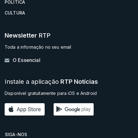
POLÍTICA
CULTURA
Newsletter
RTP
Toda a informação no seu email
O Essencial
Instale a aplicação
RTP Notícias
Disponível gratuitamente para iOS e Android
SIGA-NOS