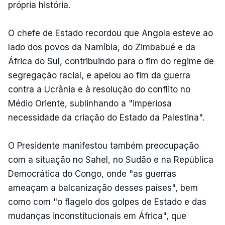
própria história.
O chefe de Estado recordou que Angola esteve ao
lado dos povos da Namíbia, do Zimbabué e da
África do Sul, contribuindo para o fim do regime de
segregação racial, e apelou ao fim da guerra
contra a Ucrânia e à resolução do conflito no
Médio Oriente, sublinhando a "imperiosa
necessidade da criação do Estado da Palestina".
O Presidente manifestou também preocupação
com a situação no Sahel, no Sudão e na República
Democrática do Congo, onde "as guerras
ameaçam a balcanização desses países", bem
como com "o flagelo dos golpes de Estado e das
mudanças inconstitucionais em África", que