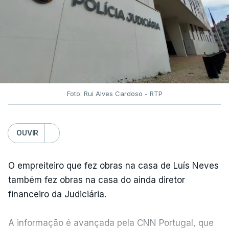
Foto: Rui Alves Cardoso - RTP
OUVIR
O empreiteiro que fez obras na casa de Luís Neves
também fez obras na casa do ainda diretor
financeiro da Judiciária.
A informação é avançada pela CNN Portugal, que