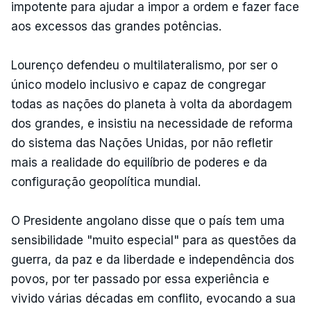
impotente para ajudar a impor a ordem e fazer face
aos excessos das grandes potências.
Lourenço defendeu o multilateralismo, por ser o
único modelo inclusivo e capaz de congregar
todas as nações do planeta à volta da abordagem
dos grandes, e insistiu na necessidade de reforma
do sistema das Nações Unidas, por não refletir
mais a realidade do equilíbrio de poderes e da
configuração geopolítica mundial.
O Presidente angolano disse que o país tem uma
sensibilidade "muito especial" para as questões da
guerra, da paz e da liberdade e independência dos
povos, por ter passado por essa experiência e
vivido várias décadas em conflito, evocando a sua