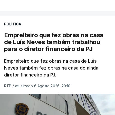
POLÍTICA
Empreiteiro que fez obras na casa
de Luís Neves também trabalhou
para o diretor financeiro da PJ
Empreiteiro que fez obras na casa de Luís
Neves também fez obras na casa do ainda
diretor financeiro da PJ.
RTP
/
atualizado 6 Agosto 2026, 20:10