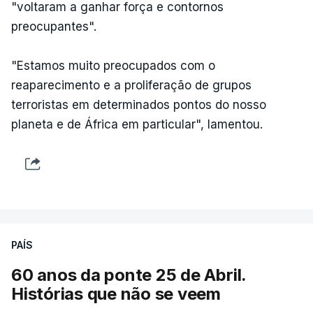
"voltaram a ganhar força e contornos
preocupantes".
"Estamos muito preocupados com o
reaparecimento e a proliferação de grupos
terroristas em determinados pontos do nosso
planeta e de África em particular", lamentou.
PAÍS
60 anos da ponte 25 de Abril.
Histórias que não se veem