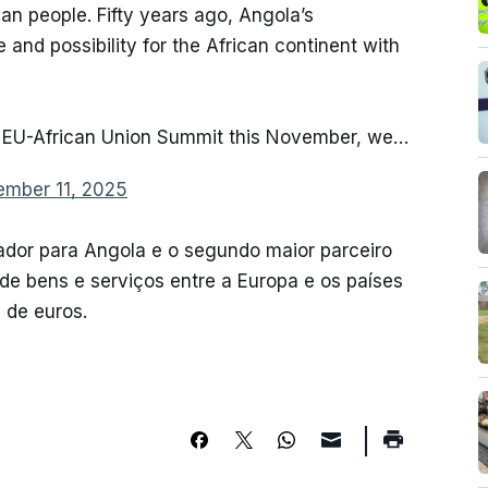
an people. Fifty years ago, Angola’s
and possibility for the African continent with
e EU-African Union Summit this November, we…
mber 11, 2025
ador para Angola e o segundo maior parceiro
de bens e serviços entre a Europa e os países
 de euros.