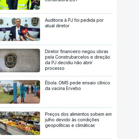
Auditoria à PJ foi pedida por
atual diretor
Diretor financeiro negou obras
pela Construbarcelos e direção
da PJ decidiu não abrir
processo
Ébola. OMS pede ensaio clínico
da vacina Ervebo
Preços dos alimentos sobem em
julho devido às condições
geopolíticas e climáticas