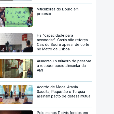
Viticultores do Douro em
protesto
Há "capacidade para
acomodar". Carris não reforça
Cais do Sodré apesar de corte
no Metro de Lisboa
Aumentou o número de pessoas
a receber apoio alimentar da
AMI
Acordo de Meca. Arábia
Saudita, Paquistão e Turquia
assinam pacto de defesa mútua
Pelo menos 11 civis feridos em