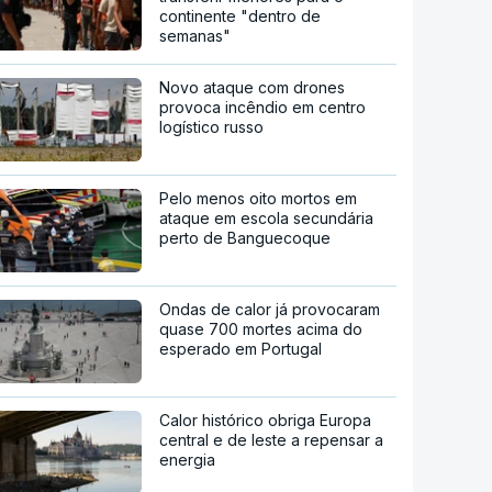
continente "dentro de
semanas"
Novo ataque com drones
provoca incêndio em centro
logístico russo
Pelo menos oito mortos em
ataque em escola secundária
perto de Banguecoque
Ondas de calor já provocaram
quase 700 mortes acima do
esperado em Portugal
Calor histórico obriga Europa
central e de leste a repensar a
energia