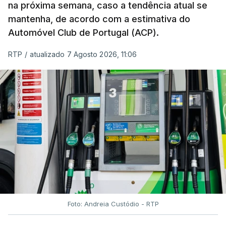
na próxima semana, caso a tendência atual se
mantenha, de acordo com a estimativa do
Automóvel Club de Portugal (ACP).
RTP
/
atualizado 7 Agosto 2026, 11:06
Foto: Andreia Custódio - RTP