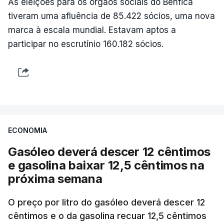
As eleições para os órgãos sociais do Benfica
tiveram uma afluência de 85.422 sócios, uma nova
marca à escala mundial. Estavam aptos a
participar no escrutínio 160.182 sócios.
ECONOMIA
Gasóleo deverá descer 12 cêntimos
e gasolina baixar 12,5 cêntimos na
próxima semana
O preço por litro do gasóleo deverá descer 12
cêntimos e o da gasolina recuar 12,5 cêntimos