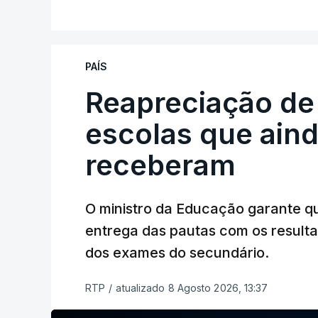
PAÍS
Reapreciação de
escolas que aind
receberam
O ministro da Educação garante q
entrega das pautas com os resulta
dos exames do secundário.
RTP
/
atualizado 8 Agosto 2026, 13:37