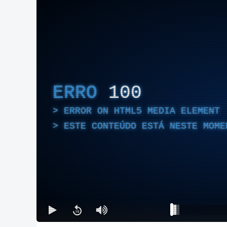
ERRO
100
ERROR ON HTML5 MEDIA ELEMENT
ESTE CONTEÚDO ESTÁ NESTE MOME