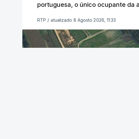
portuguesa, o único ocupante da
RTP
/
atualizado 8 Agosto 2026, 11:33