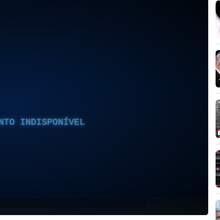
NTO INDISPONÍVEL