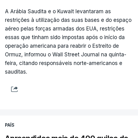
A Arábia Saudita e o Kuwait levantaram as
restrições à utilização das suas bases e do espaço
aéreo pelas forças armadas dos EUA, restrições
essas que tinham sido impostas após o início da
operação americana para reabrir o Estreito de
Ormuz, informou o Wall Street Journal na quinta-
feira, citando responsáveis ​​norte-americanos e
sauditas.
PAÍS