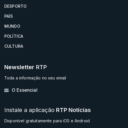
DESPORTO
PAÍS
MUNDO
POLÍTICA
CULTURA
Newsletter
RTP
Toda a informação no seu email
O Essencial
Instale a aplicação
RTP Notícias
Disponível gratuitamente para iOS e Android