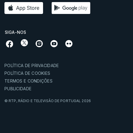
SIGA-NOS
POLÍTICA DE PRIVACIDADE
POLÍTICA DE COOKIES
TERMOS E CONDIÇÕES
PUBLICIDADE
© RTP,
RÁDIO E TELEVISÃO DE PORTUGAL
2026