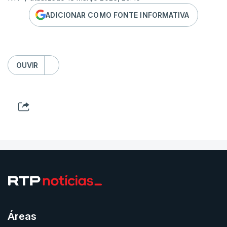
ADICIONAR COMO FONTE INFORMATIVA
OUVIR
Áreas