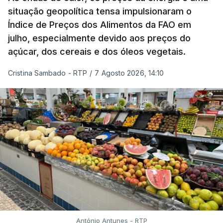
situação geopolítica tensa impulsionaram o
Índice de Preços dos Alimentos da FAO em
julho, especialmente devido aos preços do
açúcar, dos cereais e dos óleos vegetais.
Cristina Sambado - RTP
/
7 Agosto 2026, 14:10
António Antunes - RTP