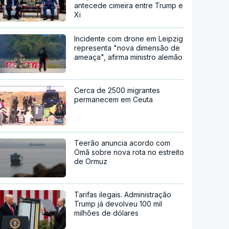
antecede cimeira entre Trump e
Xi
Incidente com drone em Leipzig
representa "nova dimensão de
ameaça", afirma ministro alemão
Cerca de 2500 migrantes
permanecem em Ceuta
Teerão anuncia acordo com
Omã sobre nova rota no estreito
de Ormuz
Tarifas ilegais. Administração
Trump já devolveu 100 mil
milhões de dólares